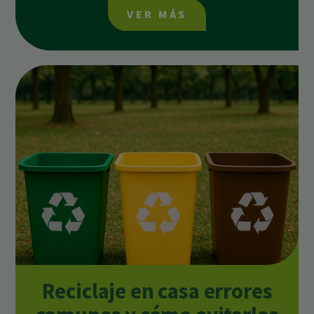
VER MÁS
Reciclaje en casa errores