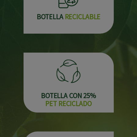
BOTELLA
RECICLABLE
BOTELLA CON 25%
PET RECICLADO