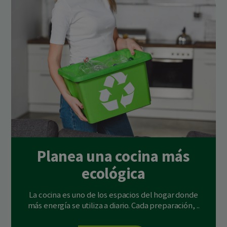
Planea una cocina más
ecológica
La cocina es uno de los espacios del hogar donde
más energía se utiliza a diario. Cada preparación, ..