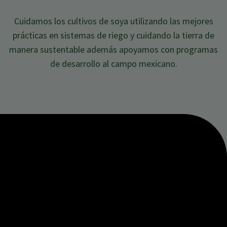
Cuidamos los cultivos de soya utilizando las mejores
prácticas en sistemas de riego y cuidando la tierra de
manera sustentable además apoyamos con programas
de
desarrollo al campo mexicano.