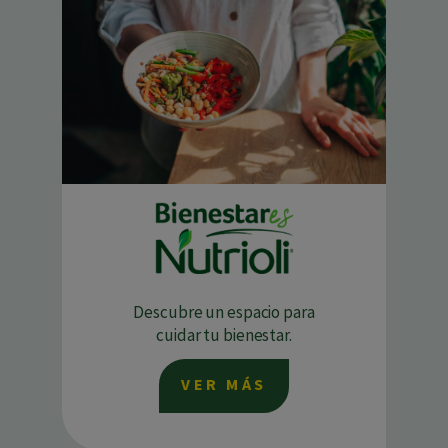
Descubre un espacio para
cuidar tu bienestar.
VER MÁS