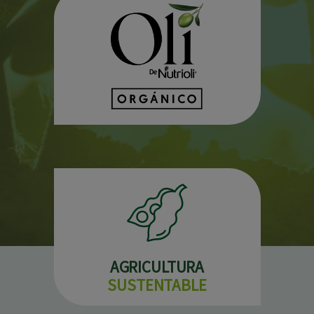
AGRICULTURA
SUSTENTABLE