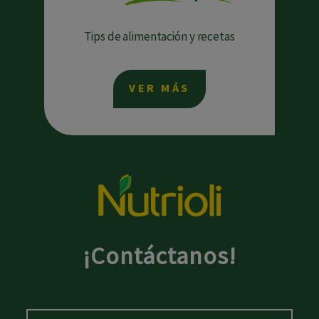
Tips de alimentación y recetas
VER MÁS
¡Contáctanos!