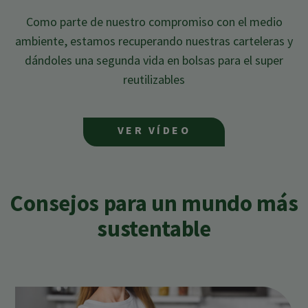
Como parte de nuestro compromiso con el
medio
ambiente, estamos recuperando
nuestras carteleras y
dándoles una segunda
vida en bolsas para el super
reutilizables
VER VÍDEO
Consejos para un mundo más
sustentable