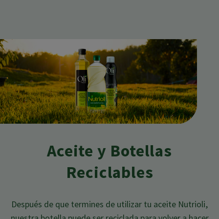
Aceite y Botellas
Reciclables
Después de que termines de utilizar tu aceite Nutrioli,
nuestra botella puede ser reciclada para volver a hacer