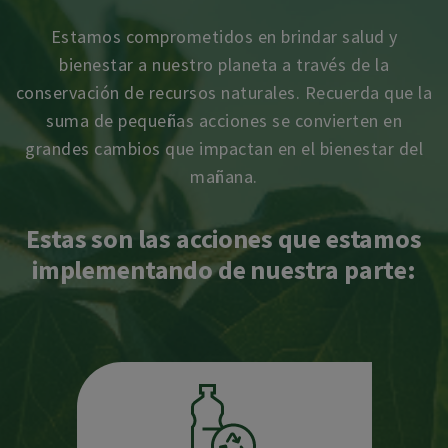
Estamos comprometidos en brindar salud y
bienestar a nuestro planeta a través de la
conservación
de recursos naturales. Recuerda que la
suma de pequeñas acciones se convierten en
grandes cambios
que impactan en el bienestar del
mañana.
Estas son las acciones que estamos
implementando de nuestra parte: