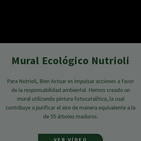
Mural Ecológico Nutrioli
Para Nutrioli, Bien Actuar es impulsar acciones a favor
de la
responsabilidad ambiental. Hemos creado un
mural utilizando
pintura fotocatalítica, la cual
contribuye a purificar el aire de
manera equivalente a la
de 55 árboles maduros.
VER VÍDEO