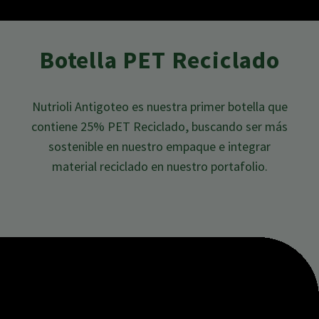
Botella PET Reciclado
Nutrioli Antigoteo es nuestra primer botella que
contiene 25%
PET Reciclado, buscando ser más
sostenible en nuestro
empaque e integrar
material reciclado en nuestro portafolio.