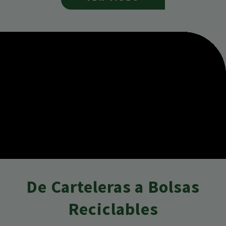
De Carteleras a Bolsas
Reciclables