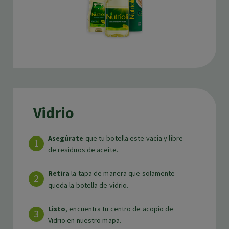
Vidrio
Asegúrate
que tu botella este vacía y libre
de residuos de aceite.
Retira
la tapa de manera que solamente
queda la botella de vidrio.
Listo
, encuentra tu centro de acopio de
Vidrio en nuestro mapa.