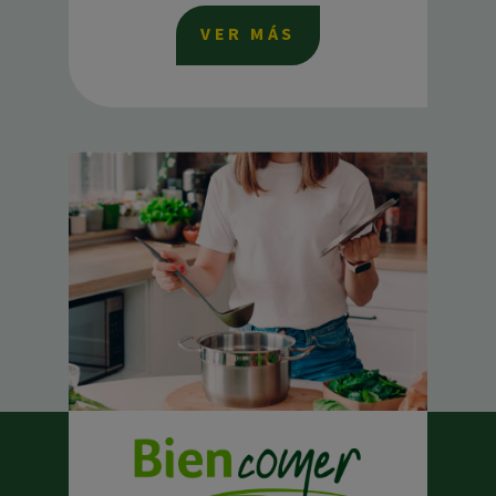
VER MÁS