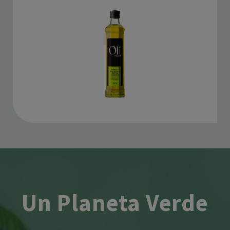
Un Planeta Verde