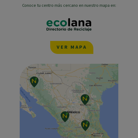
Conoce tu centro más cercano en nuestro mapa en:
VER MAPA