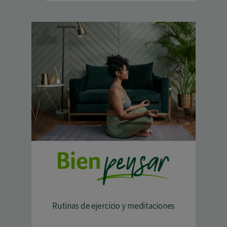
Rutinas de ejercicio y meditaciones