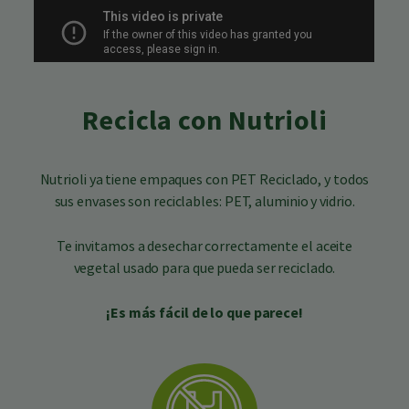
Recicla con Nutrioli
Nutrioli ya tiene empaques con PET Reciclado, y todos
sus envases son reciclables: PET, aluminio y vidrio.​
Te invitamos a desechar correctamente el aceite
vegetal usado para que pueda ser reciclado.
¡Es más fácil de lo que parece!