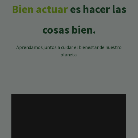
Bien actuar
es hacer las
cosas bien.
Aprendamos juntos a cuidar el bienestar de nuestro
planeta.​