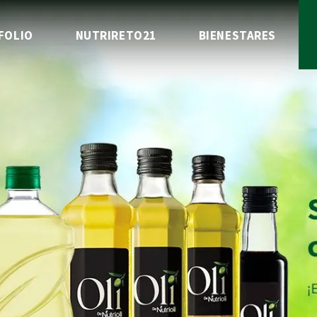
FOLIO
NUTRIRETO21
BIENESTARES