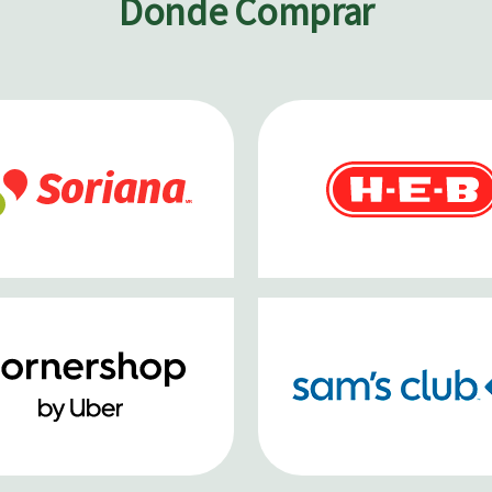
Donde Comprar