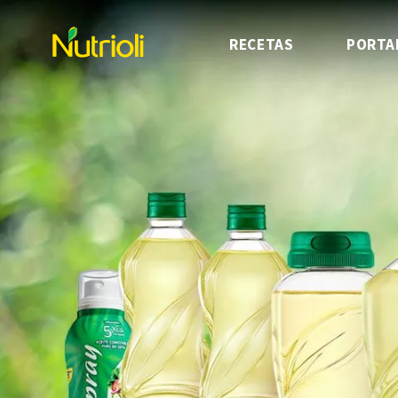
RECETAS
PORTA