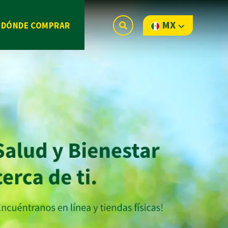
MX
DÓNDE COMPRAR