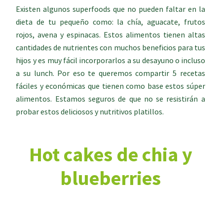
Existen algunos superfoods que no pueden faltar en la
dieta de tu pequeño como: la chía, aguacate, frutos
rojos, avena y espinacas. Estos alimentos tienen altas
cantidades de nutrientes con muchos beneficios para tus
hijos y es muy fácil incorporarlos a su desayuno o incluso
a su lunch. Por eso te queremos compartir 5 recetas
fáciles y económicas que tienen como base estos súper
alimentos. Estamos seguros de que no se resistirán a
probar estos deliciosos y nutritivos platillos.
Hot cakes de chia y
blueberries