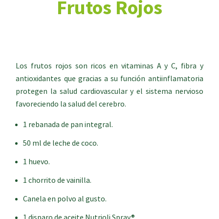
Frutos Rojos
Los frutos rojos son ricos en vitaminas A y C, fibra y
antioxidantes que gracias a su función antiinflamatoria
protegen la salud cardiovascular y el sistema nervioso
favoreciendo la salud del cerebro.
1 rebanada de pan integral.
50 ml de leche de coco.
1 huevo.
1 chorrito de vainilla.
Canela en polvo al gusto.
1 disparo de aceite Nutrioli Spray®.