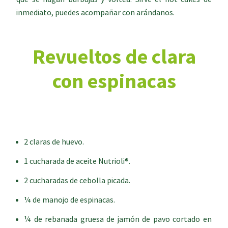
inmediato, puedes acompañar con arándanos.
Revueltos de clara
con espinacas
2 claras de huevo.
1 cucharada de aceite Nutrioli®.
2 cucharadas de cebolla picada.
¼ de manojo de espinacas.
¼ de rebanada gruesa de jamón de pavo cortado en