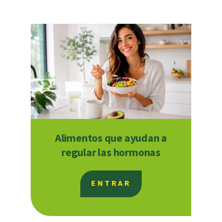
Alimentos que ayudan a
regular las hormonas
ENTRAR