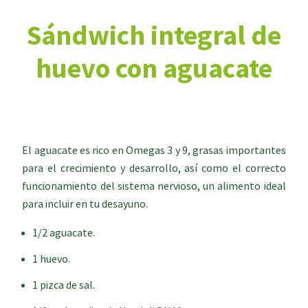
Sándwich integral de
huevo con aguacate
El aguacate es rico en Omegas 3 y 9, grasas importantes
para el crecimiento y desarrollo, así como el correcto
funcionamiento del sistema nervioso, un alimento ideal
para incluir en tu desayuno.
1/2 aguacate.
1 huevo.
1 pizca de sal.