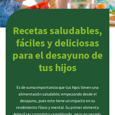
Recetas saludables,
fáciles y deliciosas
para el desayuno de
tus hijos
Es de suma importancia que tus hijos lleven una
alimentación saludable; empezando desde el
desayuno, pues este tiene un impacto en su
rendimiento físico y mental. Su primer alimento
deberá ser completo y equilibrado, pero no pesado,