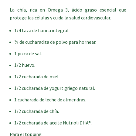
La chía, rica en Omega 3, ácido graso esencial que
protege las células y cuida la salud cardiovascular.
1/4 taza de harina integral.
¼ de cucharadita de polvo para hornear.
1 pizca de sal.
1/2 huevo.
1/2 cucharada de miel.
1/2 cucharada de yogurt griego natural.
1 cucharada de leche de almendras.
1/2 cucharada de chía.
1/2 cucharada de aceite Nutrioli DHA®.
Para el topping: