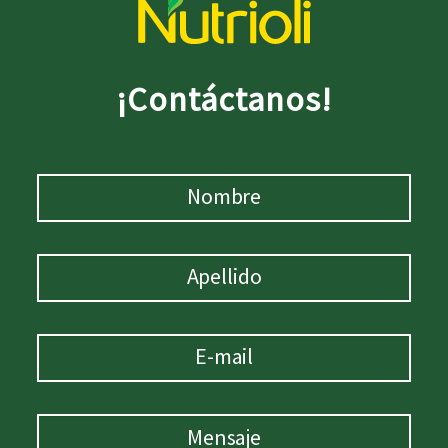
¡Contáctanos!