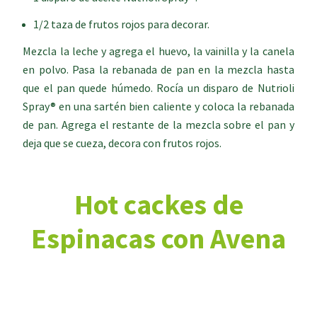
1/2 taza de frutos rojos para decorar.
Mezcla la leche y agrega el huevo, la vainilla y la canela
en polvo. Pasa la rebanada de pan en la mezcla hasta
que el pan quede húmedo. Rocía un disparo de Nutrioli
Spray® en una sartén bien caliente y coloca la rebanada
de pan. Agrega el restante de la mezcla sobre el pan y
deja que se cueza, decora con frutos rojos.
Hot cackes de
Espinacas con Avena