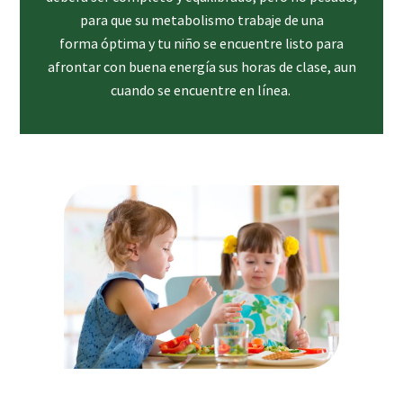
para que su metabolismo trabaje de una
forma óptima y tu niño se encuentre listo para
afrontar con buena energía sus horas de clase, aun
cuando se encuentre en línea.