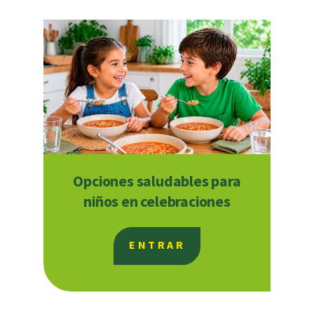
Opciones saludables para
niños en celebraciones
ENTRAR