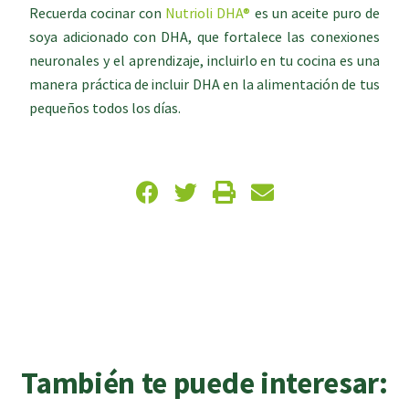
Recuerda cocinar con
Nutrioli DHA®
es un aceite puro de
soya adicionado con DHA, que fortalece las conexiones
neuronales y el aprendizaje, incluirlo en tu cocina es una
manera práctica de incluir DHA en la alimentación de tus
pequeños todos los días.
También te puede interesar: