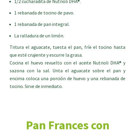
1/2 cucharadita de Nutrioli DHA®.
1 rebanada de tocino de pavo.
1 rebanada de pan integral.
La ralladura de un limón.
Tritura el aguacate, tuesta el pan, fríe el tocino hasta
que esté crujiente y escurre la grasa.
Cocina el huevo revuelto con el aceite Nutrioli DHA® y
sazona con la sal. Unta el aguacate sobre el pan y
encima coloca una porción de huevo y una rebanada de
tocino. Sirve de inmediato.
Pan Frances con