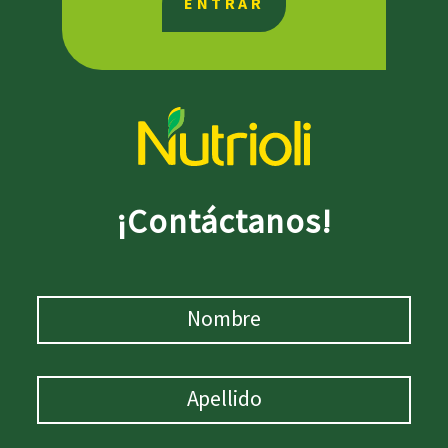
ENTRAR
¡Contáctanos!