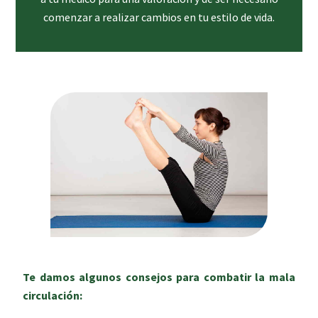
comenzar a realizar cambios en tu estilo de vida.
Te damos algunos consejos para combatir la mala
circulación: