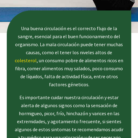
Una buena circulación es el correcto flujo de la
sangre, esencial para el buen funcionamiento del
organismo. La mala circulación puede tener muchas
causas, como el tener los niveles altos de
colesterol
, un consumo pobre de alimentos ricos en
fibra, comer alimentos muy salados, poco consumo
de líquidos, falta de actividad física, entre otros
factores géneticos.
Es importante cuidar nuestra circulación y estar
alerta de algunos signos como la sensación de
hormigueo, picor, frío, hinchazón y varices en las
extremidades, y agotamiento frecuente, si sientes
algunos de estos sintomas te recomendamos acudir
a tu médico para una valoración y de ser necesario