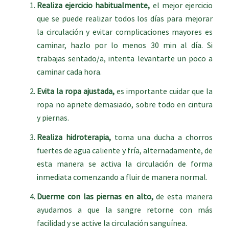
Realiza ejercicio habitualmente,
el mejor ejercicio
que se puede realizar todos los días para mejorar
la circulación y evitar complicaciones mayores es
caminar, hazlo por lo menos 30 min al día. Si
trabajas sentado/a, intenta levantarte un poco a
caminar cada hora.
Evita la ropa ajustada,
es importante cuidar que la
ropa no apriete demasiado, sobre todo en cintura
y piernas.
Realiza hidroterapia,
toma una ducha a chorros
fuertes de agua caliente y fría, alternadamente, de
esta manera se activa la circulación de forma
inmediata comenzando a fluir de manera normal.
Duerme con las piernas en alto,
de esta manera
ayudamos a que la sangre retorne con más
facilidad y se active la circulación sanguínea.