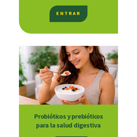
ENTRAR
Probióticos y prebióticos
para la salud digestiva