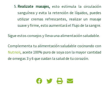
Realizate masajes,
esto estimula la circulación
sanguínea y evita la retención de líquidos, puedes
utilizar cremas refrescantes, realizar un masaje
suave y firme, esto aumentará el flujo de la sangre.
Sigue estos consejos y lleva una alimentación saludable.
Complementa tu alimentación saludable cocinando con
Nutrioli
, aceite 100% puro de soya con la mayor cantidad
de omegas 3 y 6 que cuidan la salud de tu corazón.