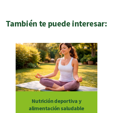
También te puede interesar:
Nutrición deportiva y
alimentación saludable