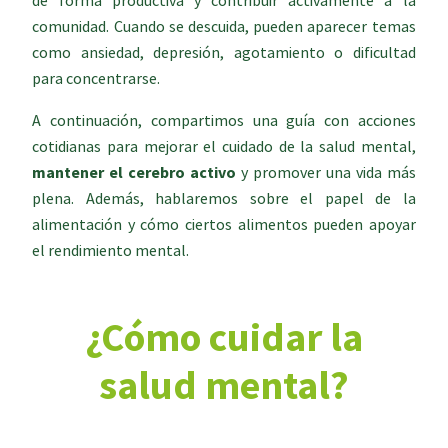
de forma productiva y contribuir activamente a la
comunidad. Cuando se descuida, pueden aparecer temas
como ansiedad, depresión, agotamiento o dificultad
para concentrarse.
A continuación, compartimos una guía con acciones
cotidianas para mejorar el cuidado de la salud mental,
mantener el cerebro activo
y promover una vida más
plena. Además, hablaremos sobre el papel de la
alimentación y cómo ciertos alimentos pueden apoyar
el rendimiento mental.
¿Cómo cuidar la
salud mental?