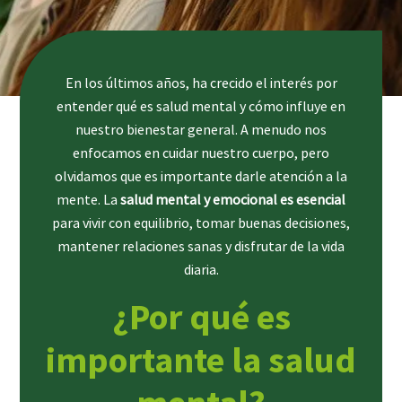
En los últimos años, ha crecido el interés por
entender qué es salud mental y cómo influye en
nuestro bienestar general. A menudo nos
enfocamos en cuidar nuestro cuerpo, pero
olvidamos que es importante darle atención a la
mente. La
salud mental y emocional es esencial
para vivir con equilibrio, tomar buenas decisiones,
mantener relaciones sanas y disfrutar de la vida
diaria.
¿Por qué es
importante la salud