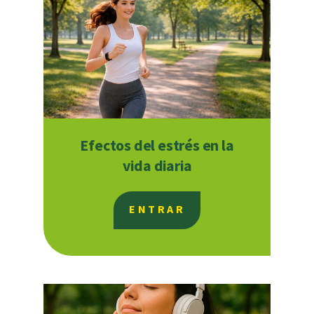
Efectos del estrés en la
vida diaria
ENTRAR