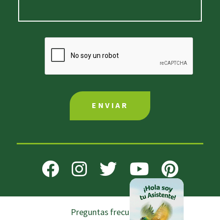
Preguntas frecuentes