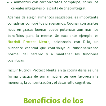
• Alimentos con carbohidratos complejos, como los
cereales integrales o la pasta de trigo integral.
Además de elegir alimentos saludables, es importante
considerar con qué los preparamos. Cocinar con aceites
ricos en grasas buenas puede potenciar aún más los
beneficios para la mente. Un excelente ejemplo es
Nutrioli Protect Mente
, adicionado con DHA, un
nutriente esencial que contribuye al funcionamiento
normal del cerebro y a mantener las funciones
cognitivas.
Incluir Nutrioli Protect Mente en la cocina diaria es una
forma práctica de sumar nutrientes que favorecen la
memoria, la concentración y el desarrollo cognitivo.
Beneficios de los