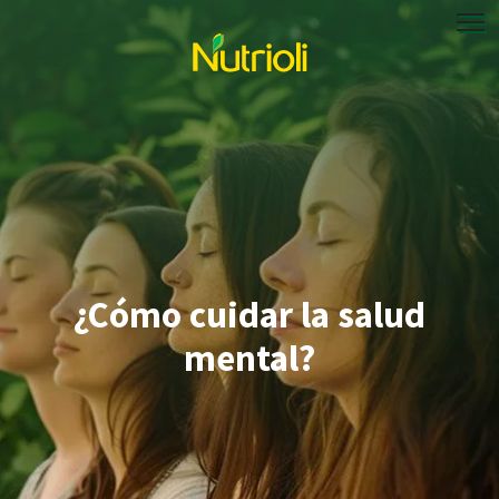
¿Cómo cuidar la salud
mental?