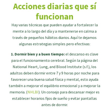
Acciones diarias que sí
funcionan
Hay varias técnicas que pueden ayudar a fortalecer la
mente a lo largo del día y a mantenerse en calma a
través de pequeños hábitos diarios. Aquí te dejamos
algunas estrategias simples pero efectivas:
1. Dormir bien y a buen tiempo:
el descanso es clave
para el funcionamiento cerebral. Según la página del
National Heart, Lung, and Blood Institute (s.f.), los
adultos deben dormir entre 7 y 9 horas por noche para
favorecer una buena salud física y mental, esto ayuda
también a mejorar el equilibrio emocional y a mejorar la
memoria. (
NHLBI
). Un consejo para descansar mejor es
establecer horarios fijos de sueño y evitar pantallas
antes de dormir.