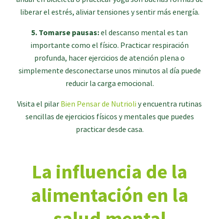
liberar el estrés, aliviar tensiones y sentir más energía.
5. Tomarse pausas:
el descanso mental es tan
importante como el físico. Practicar respiración
profunda, hacer ejercicios de atención plena o
simplemente desconectarse unos minutos al día puede
reducir la carga emocional.
Visita el pilar
Bien Pensar de Nutrioli
y encuentra rutinas
sencillas de ejercicios físicos y mentales que puedes
practicar desde casa.
La influencia de la
alimentación en la