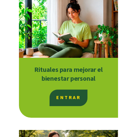
Rituales para mejorar el
bienestar personal
ENTRAR