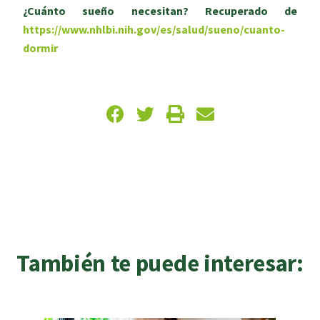
¿Cuánto sueño necesitan? Recuperado de
https://www.nhlbi.nih.gov/es/salud/sueno/cuanto-
dormir
También te puede interesar: