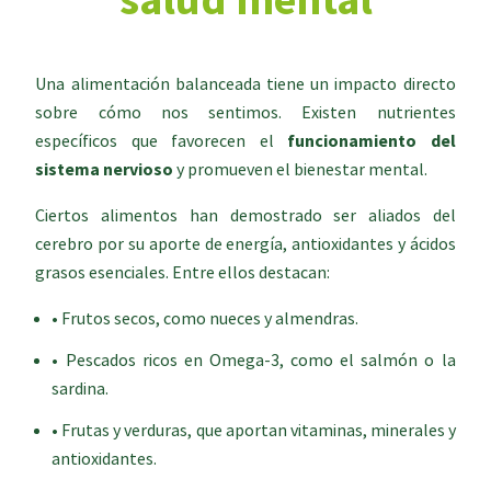
salud mental
Una alimentación balanceada tiene un impacto directo
sobre cómo nos sentimos. Existen nutrientes
específicos que favorecen el
funcionamiento del
sistema nervioso
y promueven el bienestar mental.
Ciertos alimentos han demostrado ser aliados del
cerebro por su aporte de energía, antioxidantes y ácidos
grasos esenciales. Entre ellos destacan:
• Frutos secos, como nueces y almendras.
• Pescados ricos en Omega-3, como el salmón o la
sardina.
• Frutas y verduras, que aportan vitaminas, minerales y
antioxidantes.