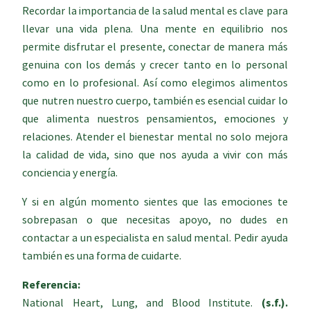
Recordar la importancia de la salud mental es clave para
llevar una vida plena. Una mente en equilibrio nos
permite disfrutar el presente, conectar de manera más
genuina con los demás y crecer tanto en lo personal
como en lo profesional. Así como elegimos alimentos
que nutren nuestro cuerpo, también es esencial cuidar lo
que alimenta nuestros pensamientos, emociones y
relaciones. Atender el bienestar mental no solo mejora
la calidad de vida, sino que nos ayuda a vivir con más
conciencia y energía.
Y si en algún momento sientes que las emociones te
sobrepasan o que necesitas apoyo, no dudes en
contactar a un especialista en salud mental. Pedir ayuda
también es una forma de cuidarte.
Referencia:
National Heart, Lung, and Blood Institute.
(s.f.).