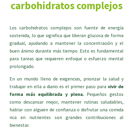
carbohidratos complejos
Los carbohidratos complejos son fuente de energía
sostenida, lo que significa que liberan glucosa de forma
gradual, ayudando a mantener la concentración y el
buen ánimo durante más tiempo. Esto es fundamental
para tareas que requieren enfoque o esfuerzo mental
prolongado.
En un mundo lleno de exigencias, priorizar la salud y
trabajar en ella a diario es el primer paso para
vivir de
forma más equilibrada y plena.
Pequeños gestos
como descansar mejor, mantener rutinas saludables,
hablar con alguien de confianza o disfrutar una comida
rica en nutrientes son grandes contribuciones al
bienestar.