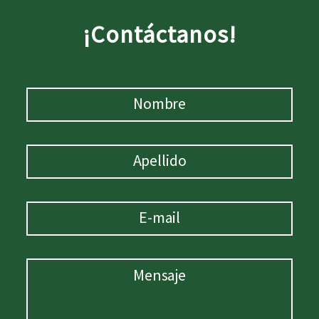
¡Contáctanos!