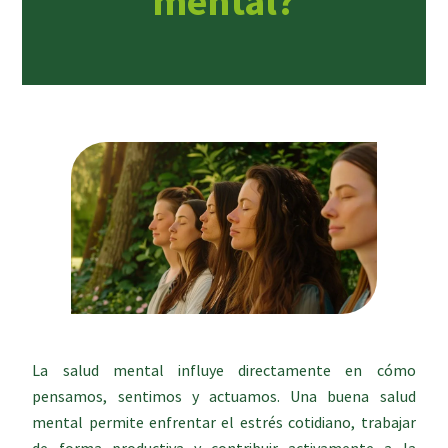
mental?
La salud mental influye directamente en cómo
pensamos, sentimos y actuamos. Una buena salud
mental permite enfrentar el estrés cotidiano, trabajar