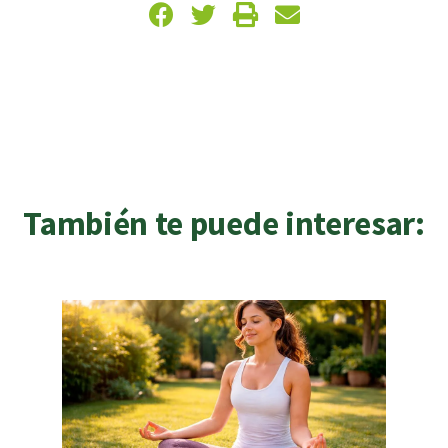
También te puede interesar: