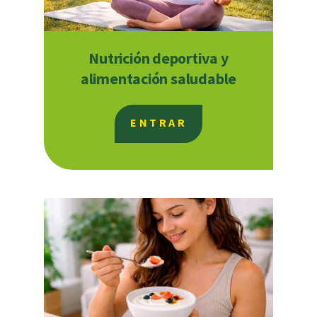
Nutrición deportiva y
alimentación saludable
ENTRAR