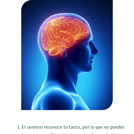
El cerebro reconoce tu tacto, por lo que no puedes