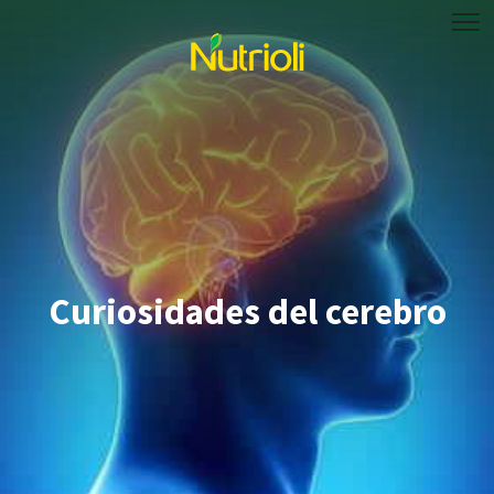
Curiosidades del cerebro