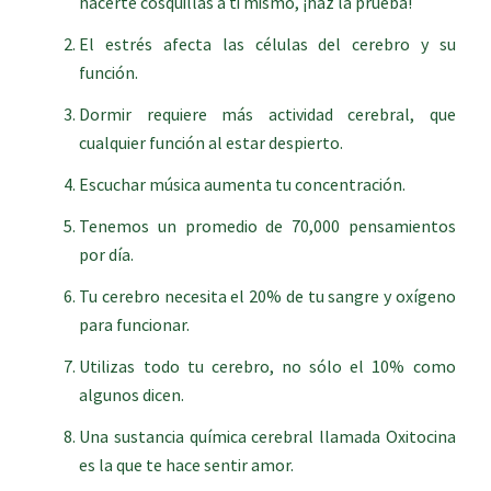
hacerte cosquillas a ti mismo, ¡haz la prueba!
El estrés afecta las células del cerebro y su
función.
Dormir requiere más actividad cerebral, que
cualquier función al estar despierto.
Escuchar música aumenta tu concentración.
Tenemos un promedio de 70,000 pensamientos
por día.
Tu cerebro necesita el 20% de tu sangre y oxígeno
para funcionar.
Utilizas todo tu cerebro, no sólo el 10% como
algunos dicen.
Una sustancia química cerebral llamada Oxitocina
es la que te hace sentir amor.