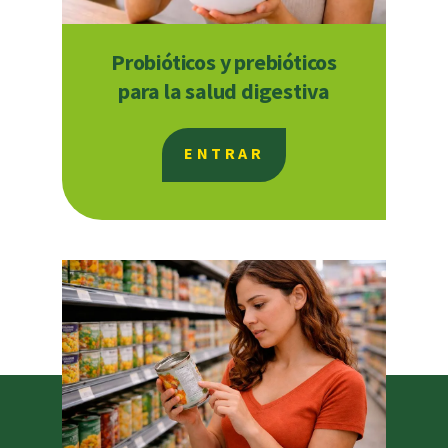
Probióticos y prebióticos
para la salud digestiva
ENTRAR