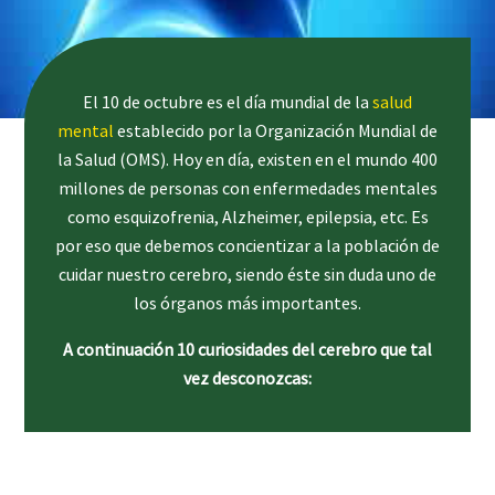
El 10 de octubre es el día mundial de la
salud
mental
establecido por la Organización Mundial de
la Salud (OMS). Hoy en día, existen en el mundo 400
millones de personas con enfermedades mentales
como esquizofrenia, Alzheimer, epilepsia, etc. Es
por eso que debemos concientizar a la población de
cuidar nuestro cerebro, siendo éste sin duda uno de
los órganos más importantes.
A continuación 10 curiosidades del cerebro que tal
vez desconozcas: