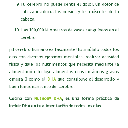
Tu cerebro no puede sentir el dolor, un dolor de
cabeza involucra los nervios y los músculos de la
cabeza.
Hay 100,000 kilómetros de vasos sanguíneos en el
cerebro.
¡El cerebro humano es fascinante! Estimúlalo todos los
días con diversos ejercicios mentales, realizar actividad
física y dale los nutrimentos que necesita mediante la
alimentación. Incluye alimentos ricos en ácidos grasos
omega 3 como el
DHA
que contribuye al desarrollo y
buen funcionamiento del cerebro.
Cocina con
Nutrioli® DHA
, es una forma práctica de
incluir DHA en tu alimentación de todos los días.