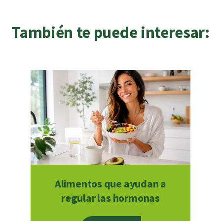
También te puede interesar:
Alimentos que ayudan a
regular las hormonas