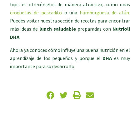
hijos es ofrecérselos de manera atractiva, como unas
croquetas de pescadito
o una
hamburguesa de atún
.
Puedes visitar nuestra sección de recetas para encontrar
más ideas de
lunch saludable
preparadas con
Nutrioli
DHA
.
Ahora ya conoces cómo influye una buena nutrición en el
aprendizaje de los pequeños y porque el
DHA
es muy
importante para su desarrollo.