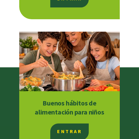
Buenos hábitos de
alimentación para niños
ENTRAR