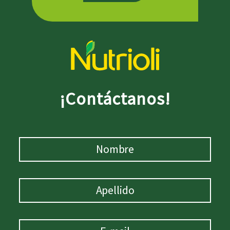
¡Contáctanos!