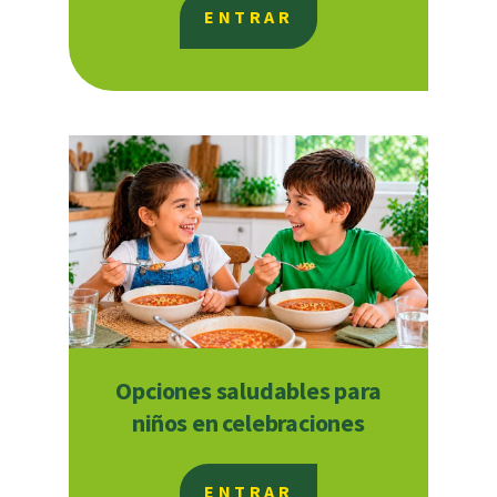
ENTRAR
Opciones saludables para
niños en celebraciones
ENTRAR