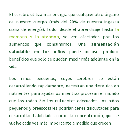
El cerebro utiliza más energía que cualquier otro órgano
de nuestro cuerpo (más del 20% de nuestra ingesta
diaria de energía). Todo, desde el aprendizaje hasta
la
memoria y la atención
, se ven afectados por los
alimentos que consumimos. Una
alimentación
saludable en los niños
puede incluso producir
beneficios que solo se pueden medir más adelante en la
vida.
Los niños pequeños, cuyos cerebros se están
desarrollando rápidamente, necesitan una dieta rica en
nutrientes para ayudarlos mientras procesan el mundo
que los rodea. Sin los nutrientes adecuados, los niños
pequeños y preescolares podrían tener dificultades para
desarrollar habilidades como la concentración, que se
vuelve cada vez más importante a medida que crecen.