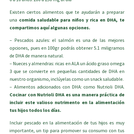
Existen ciertos alimentos que te ayudarán a preparar
una
comida saludable para niños
y rica en
DHA
, te
compartimos aquí algunas opciones.
– Pescados azules: el salmón es una de las mejores
opciones, pues en 100gr podrás obtener 5.1 miligramos
de DHA de manera natural.
– Nueces y almendras: ricas en ALA un ácido graso omega
3 que se convierte en pequeñas cantidades de DHA en
nuestro organismo, inclúyelas como un snack saludable.
– Alimentos adicionados con DHA: como Nutrioli DHA.
Cocinar con Nutrioli DHA es una manera práctica de
incluir este valioso nutrimento en la alimentación
tus hijos todos los días.
Incluir pescado en la alimentación de tus hijos es muy
importante, un tip para promover su consumo con tus