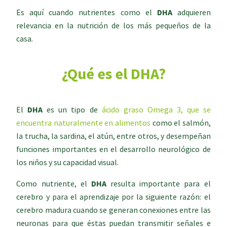
Es aquí cuando nutrientes como el
DHA
adquieren
relevancia en la nutrición de los más pequeños de la
casa.
¿Qué es el DHA?
El
DHA
es un tipo de
ácido graso Omega 3, que se
encuentra naturalmente en alimentos
como el salmón,
la trucha, la sardina, el atún, entre otros, y desempeñan
funciones importantes en el desarrollo neurológico de
los niños y su capacidad visual.
Como nutriente, el
DHA
resulta importante para el
cerebro y para el aprendizaje por la siguiente razón: el
cerebro madura cuando se generan conexiones entre las
neuronas para que éstas puedan transmitir señales e