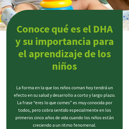
Conoce qué es el DHA
y su importancia para
el aprendizaje de los
niños
La forma en la que los niños coman hoy tendrá un
efecto en su salud y desarrollo a corto y largo plazo.
La frase “eres lo que comes” es muy conocida por
todos, pero cobra sentido especialmente en los
primeros cinco años de vida cuando los niños están
creciendo a un ritmo fenomenal.