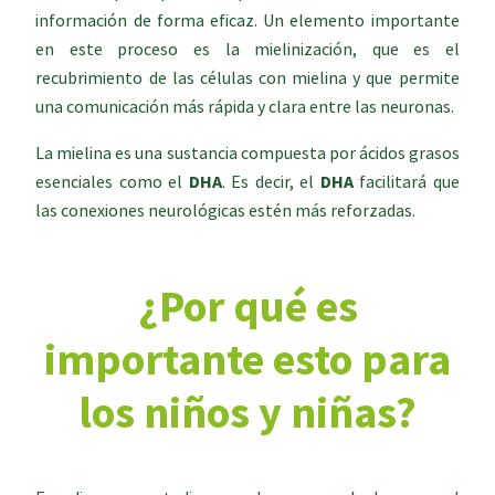
información de forma eficaz. Un elemento importante
en este proceso es la mielinización, que es el
recubrimiento de las células con mielina y que permite
una comunicación más rápida y clara entre las neuronas.
La mielina es una sustancia compuesta por ácidos grasos
esenciales como el
DHA
. Es decir, el
DHA
facilitará que
las conexiones neurológicas estén más reforzadas.
¿Por qué es
importante esto para
los niños y niñas?