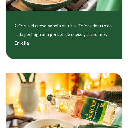
2. Corta el queso panela en tiras. Coloca dentro de
cada pechuga una porción de queso y arándanos.
Enrolla