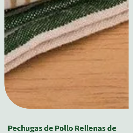
Pechugas de Pollo Rellenas de