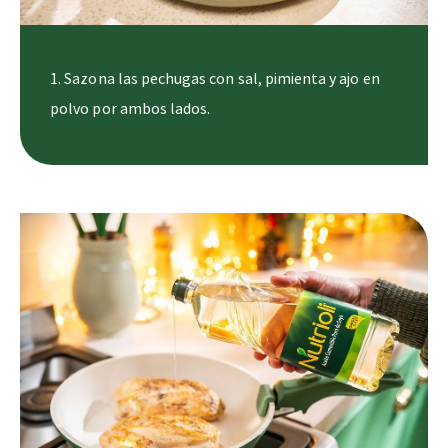
1. Sazona las pechugas con sal, pimienta y ajo en
polvo por ambos lados.