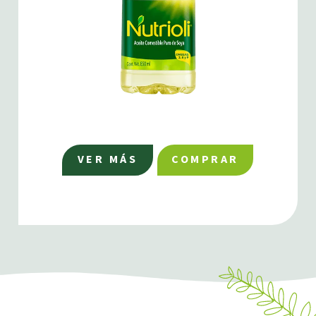
VER MÁS
COMPRAR