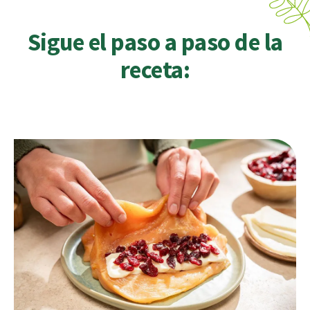
Sigue el paso a paso de la
receta: