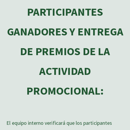
PARTICIPANTES
GANADORES Y ENTREGA
DE PREMIOS DE LA
ACTIVIDAD
PROMOCIONAL:
El equipo interno verificará que los participantes