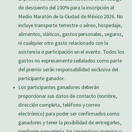
de descuento del 100% para la inscripción al
Medio Maratón de la Ciudad de México 2026. No
incluye transporte terrestre o aéreo, hospedaje,
alimentos, viáticos, gastos personales, seguros,
ni cualquier otro gasto relacionado con la
asistencia o participación en el evento. Todos los
gastos no expresamente señalados como parte
del premio serán responsabilidad exclusiva del
participante ganador.
Los participantes ganadores deberán
proporcionar sus datos de contacto (nombre,
dirección completa, teléfono y correo
electrónico) para poder ser confirmados como
ganadores y tener la posibilidad de entregarles,
mediante paquetería, los respectivos premios o