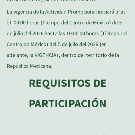
La vigencia de la Actividad Promocional iniciará a las
11:00:00 horas (Tiempo del Centro de México) de 3
de julio del 2026 hasta las 10:00:00 horas (Tiempo del
Centro de México) del 5 de julio del 2026 (en
adelante, la VIGENCIA), dentro del territorio de la
República Mexicana.
REQUISITOS DE
PARTICIPACIÓN