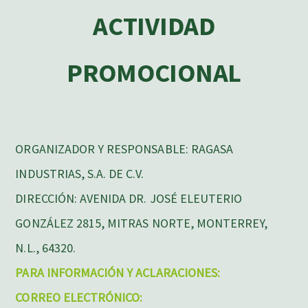
ACTIVIDAD
PROMOCIONAL
ORGANIZADOR Y RESPONSABLE: RAGASA
INDUSTRIAS, S.A. DE C.V.
DIRECCIÓN: AVENIDA DR. JOSÉ ELEUTERIO
GONZÁLEZ 2815, MITRAS NORTE, MONTERREY,
N.L., 64320.
PARA INFORMACIÓN Y ACLARACIONES:
CORREO ELECTRÓNICO: