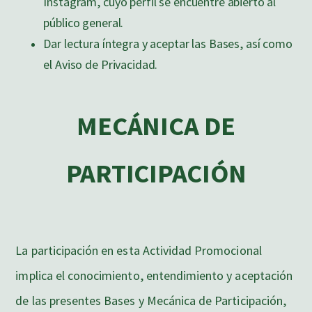
Instagram, cuyo perfil se encuentre abierto al
público general.
Dar lectura íntegra y aceptar las Bases, así como
el Aviso de Privacidad.
MECÁNICA DE
PARTICIPACIÓN
La participación en esta Actividad Promocional
implica el conocimiento, entendimiento y aceptación
de las presentes Bases y Mecánica de Participación,