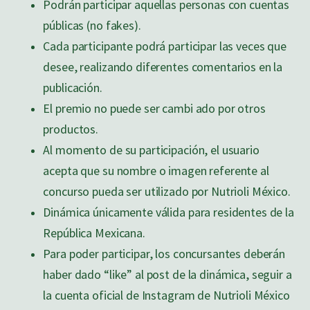
Podrán participar aquellas personas con cuentas
públicas (no fakes).
Cada participante podrá participar las veces que
desee, realizando diferentes comentarios en la
publicación.
El premio no puede ser cambi ado por otros
productos.
Al momento de su participación, el usuario
acepta que su nombre o imagen referente al
concurso pueda ser utilizado por Nutrioli México.
Dinámica únicamente válida para residentes de la
República Mexicana.
Para poder participar, los concursantes deberán
haber dado “like” al post de la dinámica, seguir a
la cuenta oficial de Instagram de Nutrioli México