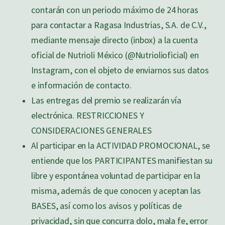
contarán con un periodo máximo de 24 horas
para contactar a Ragasa Industrias, S.A. de C.V.,
mediante mensaje directo (inbox) a la cuenta
oficial de Nutrioli México (@Nutriolioficial) en
Instagram, con el objeto de enviarnos sus datos
e información de contacto.
Las entregas del premio se realizarán vía
electrónica. RESTRICCIONES Y
CONSIDERACIONES GENERALES
Al participar en la ACTIVIDAD PROMOCIONAL, se
entiende que los PARTICIPANTES manifiestan su
libre y espontánea voluntad de participar en la
misma, además de que conocen y aceptan las
BASES, así como los avisos y políticas de
privacidad, sin que concurra dolo, mala fe, error