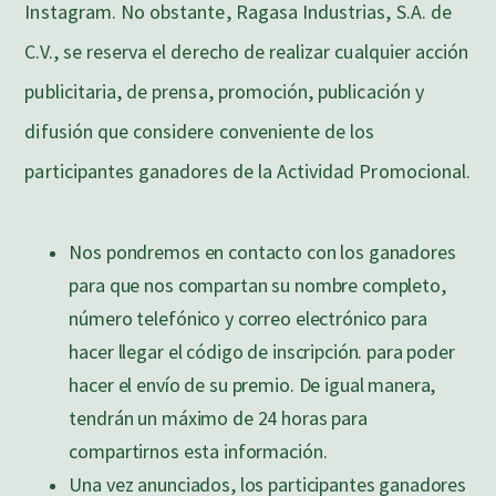
Instagram. No obstante, Ragasa Industrias, S.A. de
C.V., se reserva el derecho de realizar cualquier acción
publicitaria, de prensa, promoción, publicación y
difusión que considere conveniente de los
participantes ganadores de la Actividad Promocional.
Nos pondremos en contacto con los ganadores
para que nos compartan su nombre completo,
número telefónico y correo electrónico para
hacer llegar el código de inscripción. para poder
hacer el envío de su premio. De igual manera,
tendrán un máximo de 24 horas para
compartirnos esta información.
Una vez anunciados, los participantes ganadores