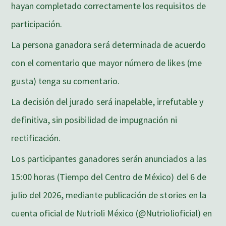
hayan completado correctamente los requisitos de
participación.
La persona ganadora será determinada de acuerdo
con el comentario que mayor número de likes (me
gusta) tenga su comentario.
La decisión del jurado será inapelable, irrefutable y
definitiva, sin posibilidad de impugnación ni
rectificación.
Los participantes ganadores serán anunciados a las
15:00 horas (Tiempo del Centro de México) del 6 de
julio del 2026, mediante publicación de stories en la
cuenta oficial de Nutrioli México (@Nutriolioficial) en