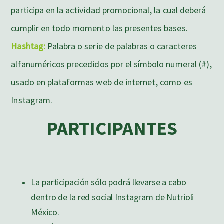
participa en la actividad promocional, la cual deberá
cumplir en todo momento las presentes bases.
Hashtag:
Palabra o serie de palabras o caracteres
alfanuméricos precedidos por el símbolo numeral (#),
usado en plataformas web de internet, como es
Instagram.
PARTICIPANTES
La participación sólo podrá llevarse a cabo
dentro de la red social Instagram de Nutrioli
México.