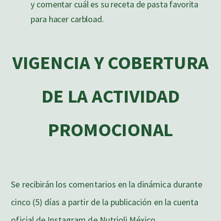
y comentar cuál es su receta de pasta favorita
para hacer carbload.
VIGENCIA Y COBERTURA
DE LA ACTIVIDAD
PROMOCIONAL
Se recibirán los comentarios en la dinámica durante
cinco (5) días a partir de la publicación en la cuenta
oficial de Instagram de Nutrioli México.