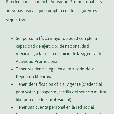
Pueden participar en la Actividad Promocional, las
personas físicas que cumplan con los siguientes
requisitos:
Ser persona física mayor de edad con plena
capacidad de ejercicio, de nacionalidad
mexicana, a la fecha de inicio de la vigencia de la
Actividad Promocional.
Tener residencia legal en el territorio de la
República Mexicana.
Tener identificación oficial vigente (credencial
para votar, pasaporte, cartilla del servicio militar
liberada o cédula profesional).
Tener una cuenta personal en la red social