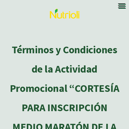
Términos y Condiciones
de la Actividad
Promocional “CORTESÍA
PARA INSCRIPCIÓN
MEDIO MARATÓN DE LA