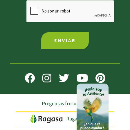
Preguntas frecuentes
Ragasa.com.mx