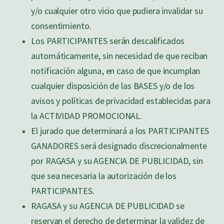
y/o cualquier otro vicio que pudiera invalidar su
consentimiento.
Los PARTICIPANTES serán descalificados
automáticamente, sin necesidad de que reciban
notificación alguna, en caso de que incumplan
cualquier disposición de las BASES y/o de los
avisos y políticas de privacidad establecidas para
la ACTIVIDAD PROMOCIONAL.
El jurado que determinará a los PARTICIPANTES
GANADORES será designado discrecionalmente
por RAGASA y su AGENCIA DE PUBLICIDAD, sin
que sea necesaria la autorización de los
PARTICIPANTES.
RAGASA y su AGENCIA DE PUBLICIDAD se
reservan el derecho de determinar la validez de