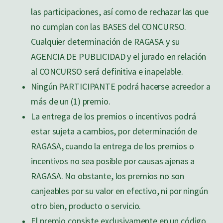
las participaciones, así como de rechazar las que
no cumplan con las BASES del CONCURSO.
Cualquier determinación de RAGASA y su
AGENCIA DE PUBLICIDAD y el jurado en relación
al CONCURSO será definitiva e inapelable.
Ningún PARTICIPANTE podrá hacerse acreedor a
más de un (1) premio.
La entrega de los premios o incentivos podrá
estar sujeta a cambios, por determinación de
RAGASA, cuando la entrega de los premios o
incentivos no sea posible por causas ajenas a
RAGASA. No obstante, los premios no son
canjeables por su valor en efectivo, ni por ningún
otro bien, producto o servicio.
El premio consiste exclusivamente en un código