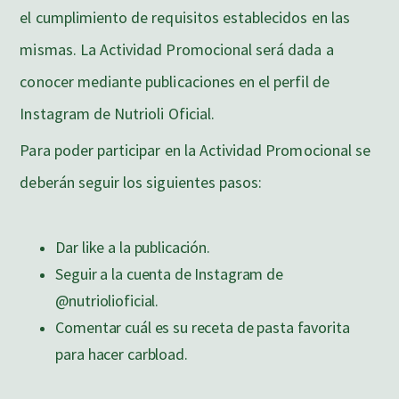
el cumplimiento de requisitos establecidos en las
mismas. La Actividad Promocional será dada a
conocer mediante publicaciones en el perfil de
Instagram de Nutrioli Oficial.
Para poder participar en la Actividad Promocional se
deberán seguir los siguientes pasos:
Dar like a la publicación.
Seguir a la cuenta de Instagram de
@nutriolioficial.
Comentar cuál es su receta de pasta favorita
para hacer carbload.