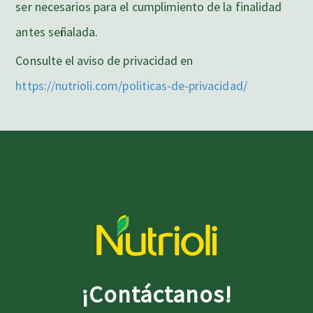
ser necesarios para el cumplimiento de la finalidad
antes señalada.
Consulte el aviso de privacidad en
https://nutrioli.com/politicas-de-privacidad/
¡Contáctanos!