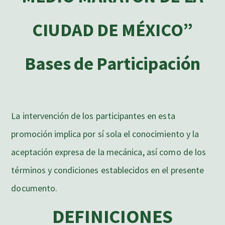
CIUDAD DE MÉXICO”
Bases de Participación
La intervención de los participantes en esta
promoción implica por sí sola el conocimiento y la
aceptación expresa de la mecánica, así como de los
términos y condiciones establecidos en el presente
documento.
DEFINICIONES