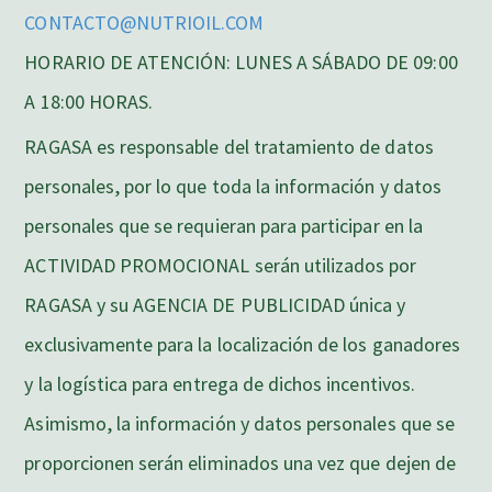
CONTACTO@NUTRIOIL.COM
HORARIO DE ATENCIÓN: LUNES A SÁBADO DE 09:00
A 18:00 HORAS.
RAGASA es responsable del tratamiento de datos
personales, por lo que toda la información y datos
personales que se requieran para participar en la
ACTIVIDAD PROMOCIONAL serán utilizados por
RAGASA y su AGENCIA DE PUBLICIDAD única y
exclusivamente para la localización de los ganadores
y la logística para entrega de dichos incentivos.
Asimismo, la información y datos personales que se
proporcionen serán eliminados una vez que dejen de