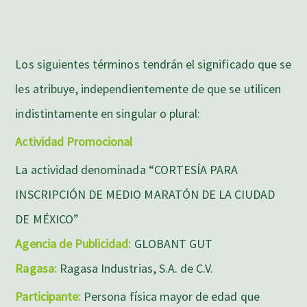
Los siguientes términos tendrán el significado que se
les atribuye, independientemente de que se utilicen
indistintamente en singular o plural:
Actividad Promocional
La actividad denominada “CORTESÍA PARA
INSCRIPCIÓN DE MEDIO MARATÓN DE LA CIUDAD
DE MÉXICO”
Agencia de Publicidad:
GLOBANT GUT
Ragasa:
Ragasa Industrias, S.A. de C.V.
Participante:
Persona física mayor de edad que