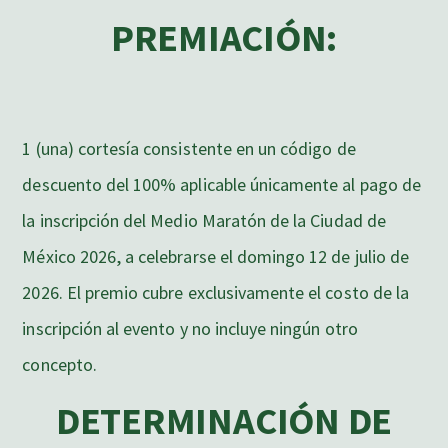
PREMIACIÓN:
1 (una) cortesía consistente en un código de
descuento del 100% aplicable únicamente al pago de
la inscripción del Medio Maratón de la Ciudad de
México 2026, a celebrarse el domingo 12 de julio de
2026. El premio cubre exclusivamente el costo de la
inscripción al evento y no incluye ningún otro
concepto.
DETERMINACIÓN DE