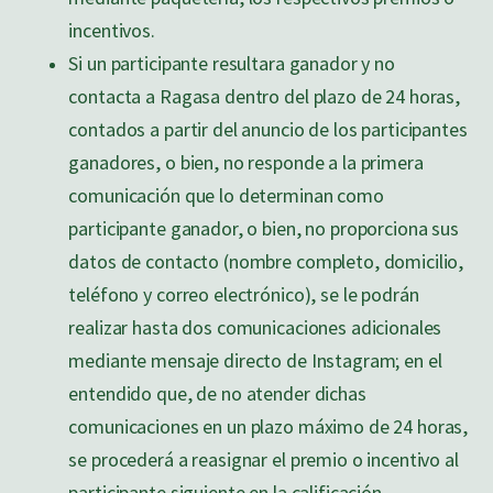
incentivos.
Si un participante resultara ganador y no
contacta a Ragasa dentro del plazo de 24 horas,
contados a partir del anuncio de los participantes
ganadores, o bien, no responde a la primera
comunicación que lo determinan como
participante ganador, o bien, no proporciona sus
datos de contacto (nombre completo, domicilio,
teléfono y correo electrónico), se le podrán
realizar hasta dos comunicaciones adicionales
mediante mensaje directo de Instagram; en el
entendido que, de no atender dichas
comunicaciones en un plazo máximo de 24 horas,
se procederá a reasignar el premio o incentivo al