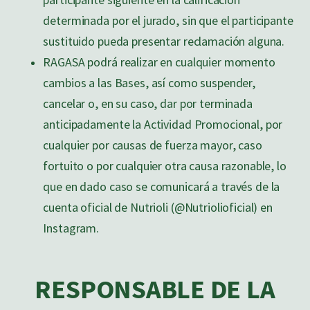
participante siguiente en la calificación
determinada por el jurado, sin que el participante
sustituido pueda presentar reclamación alguna.
RAGASA podrá realizar en cualquier momento
cambios a las Bases, así como suspender,
cancelar o, en su caso, dar por terminada
anticipadamente la Actividad Promocional, por
cualquier por causas de fuerza mayor, caso
fortuito o por cualquier otra causa razonable, lo
que en dado caso se comunicará a través de la
cuenta oficial de Nutrioli (@Nutriolioficial) en
Instagram.
RESPONSABLE DE LA