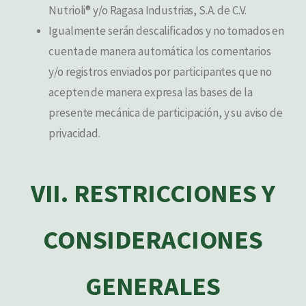
Nutrioli® y/o Ragasa Industrias, S.A. de C.V.
Igualmente serán descalificados y no tomados en
cuenta de manera automática los comentarios
y/o registros enviados por participantes que no
acepten de manera expresa las bases de la
presente mecánica de participación, y su aviso de
privacidad.
VII. RESTRICCIONES Y
CONSIDERACIONES
GENERALES