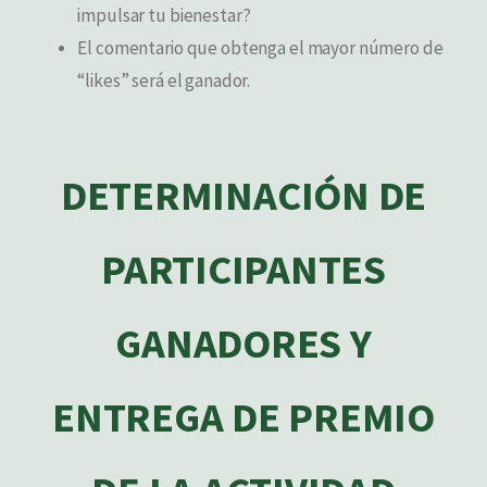
impulsar tu bienestar?
El comentario que obtenga el mayor número de
“likes” será el ganador.
DETERMINACIÓN DE
PARTICIPANTES
GANADORES Y
ENTREGA DE PREMIO