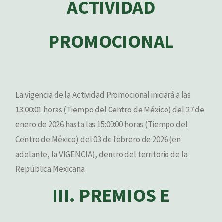
ACTIVIDAD
PROMOCIONAL
La vigencia de la Actividad Promocional iniciará a las
13:00:01 horas (Tiempo del Centro de México) del 27 de
enero de 2026 hasta las 15:00:00 horas (Tiempo del
Centro de México) del 03 de febrero de 2026 (en
adelante, la VIGENCIA), dentro del territorio de la
República Mexicana
III. PREMIOS E