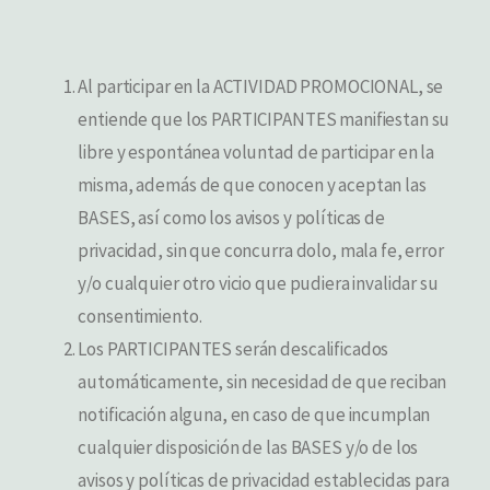
Al participar en la ACTIVIDAD PROMOCIONAL, se
entiende que los PARTICIPANTES manifiestan su
libre y espontánea voluntad de participar en la
misma, además de que conocen y aceptan las
BASES, así como los avisos y políticas de
privacidad, sin que concurra dolo, mala fe, error
y/o cualquier otro vicio que pudiera invalidar su
consentimiento.
Los PARTICIPANTES serán descalificados
automáticamente, sin necesidad de que reciban
notificación alguna, en caso de que incumplan
cualquier disposición de las BASES y/o de los
avisos y políticas de privacidad establecidas para