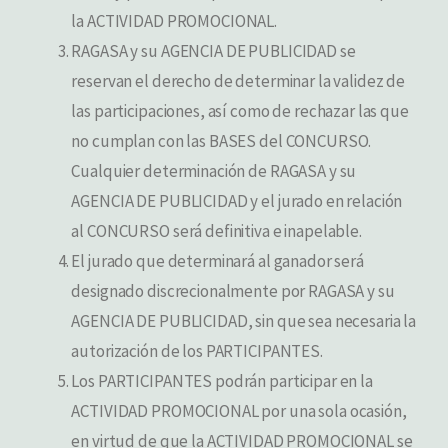
la ACTIVIDAD PROMOCIONAL.
RAGASA y su AGENCIA DE PUBLICIDAD se
reservan el derecho de determinar la validez de
las participaciones, así como de rechazar las que
no cumplan con las BASES del CONCURSO.
Cualquier determinación de RAGASA y su
AGENCIA DE PUBLICIDAD y el jurado en relación
al CONCURSO será definitiva e inapelable.
El jurado que determinará al ganador será
designado discrecionalmente por RAGASA y su
AGENCIA DE PUBLICIDAD, sin que sea necesaria la
autorización de los PARTICIPANTES.
Los PARTICIPANTES podrán participar en la
ACTIVIDAD PROMOCIONAL por una sola ocasión,
en virtud de que la ACTIVIDAD PROMOCIONAL se