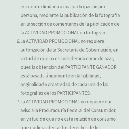
encuentra limitada a una participación por
persona, mediante la publicación de la fotografía
en la sección de comentarios de la publicación de
la ACTIVIDAD PROMOCIONAL en Instagram.
La ACTIVIDAD PROMOCIONAL no requiere
autorización de la Secretaría de Gobernación, en
virtud de que no es considerado como de azar,
pues la obtención del PARTICIPANTE GANADOR
está basada únicamente en la habilidad,
originalidad y creatividad de cada una de las
fotografías de los PARTICIPANTES.
La ACTIVIDAD PROMOCIONAL no requiere dar
aviso a la Procuraduría Federal del Consumidor,
en virtud de que no existe relación de consumo
que pudiera afectar los derechos de los