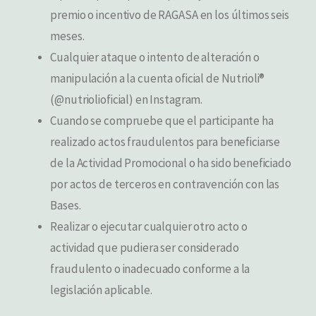
premio o incentivo de RAGASA en los últimos seis
meses.
Cualquier ataque o intento de alteración o
manipulación a la cuenta oficial de Nutrioli®
(@nutriolioficial) en Instagram.
Cuando se compruebe que el participante ha
realizado actos fraudulentos para beneficiarse
de la Actividad Promocional o ha sido beneficiado
por actos de terceros en contravención con las
Bases.
Realizar o ejecutar cualquier otro acto o
actividad que pudiera ser considerado
fraudulento o inadecuado conforme a la
legislación aplicable.