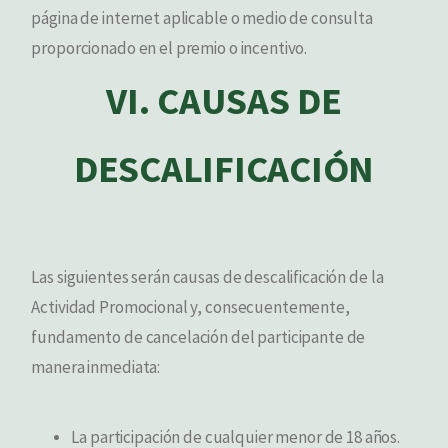
página de internet aplicable o medio de consulta
proporcionado en el premio o incentivo.
VI. CAUSAS DE
DESCALIFICACIÓN
Las siguientes serán causas de descalificación de la
Actividad Promocional y, consecuentemente,
fundamento de cancelación del participante de
manera inmediata:
La participación de cualquier menor de 18 años.