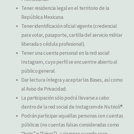
Tener residencia legal en el territorio de la
República Mexicana.
Tener identificación oficial vigente (credencial
para votar, pasaporte, cartilla del servicio militar
liberada o cédula profesional).
Tener una cuenta personal en la red social
Instagram, cuyo perfil se encuentre abierto al
público general.
Dar lectura íntegra y aceptar las Bases, así como
al Aviso de Privacidad.
La participación sólo podrá llevarse a cabo
dentro de la red social de Instagram de Nutrioli®.
Podrán participar aquellas personas con cuentas
públicas (no cuentas falsas consideradas como