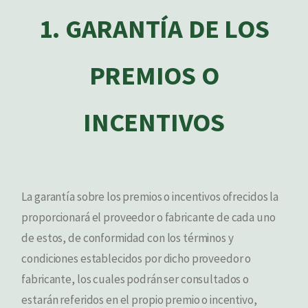
1. GARANTÍA DE LOS
PREMIOS O
INCENTIVOS
La garantía sobre los premios o incentivos ofrecidos la
proporcionará el proveedor o fabricante de cada uno
de estos, de conformidad con los términos y
condiciones establecidos por dicho proveedor o
fabricante, los cuales podrán ser consultados o
estarán referidos en el propio premio o incentivo,