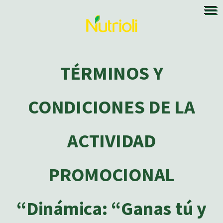
TÉRMINOS Y
CONDICIONES DE LA
ACTIVIDAD
PROMOCIONAL
“Dinámica: “Ganas tú y