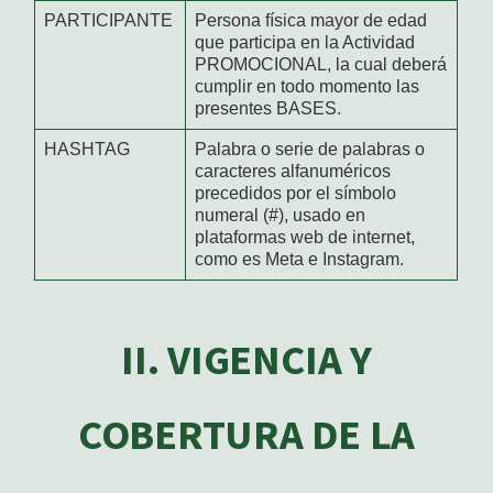
PARTICIPANTE
Persona física mayor de edad
que participa en la Actividad
PROMOCIONAL, la cual deberá
cumplir en todo momento las
presentes BASES.
HASHTAG
Palabra o serie de palabras o
caracteres alfanuméricos
precedidos por el símbolo
numeral (#), usado en
plataformas web de internet,
como es Meta e Instagram.
II. VIGENCIA Y
COBERTURA DE LA