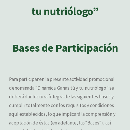
tu nutriólogo”
Bases de Participación
Para participar en la presente actividad promocional
denominada “Dinámica: Ganas tú y tu nutriólogo” se
deberá dar lectura íntegra de las siguientes bases y
cumplir totalmente con los requisitos y condiciones
aquí establecidos, lo que implicará la comprensión y
aceptación de éstas (en adelante, las “Bases”), así