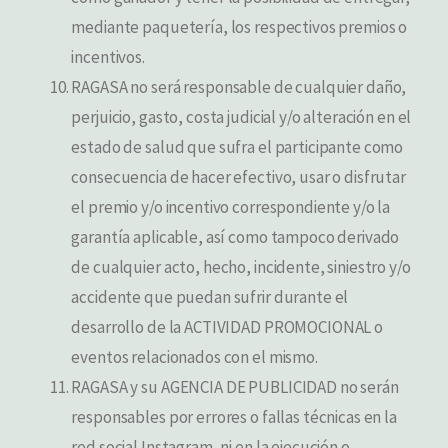
mediante paquetería, los respectivos premios o
incentivos.
RAGASA no será responsable de cualquier daño,
perjuicio, gasto, costa judicial y/o alteración en el
estado de salud que sufra el participante como
consecuencia de hacer efectivo, usar o disfrutar
el premio y/o incentivo correspondiente y/o la
garantía aplicable, así como tampoco derivado
de cualquier acto, hecho, incidente, siniestro y/o
accidente que puedan sufrir durante el
desarrollo de la ACTIVIDAD PROMOCIONAL o
eventos relacionados con el mismo.
RAGASA y su AGENCIA DE PUBLICIDAD no serán
responsables por errores o fallas técnicas en la