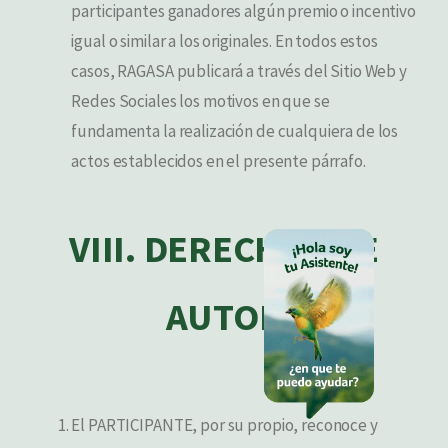
participantes ganadores algún premio o incentivo
igual o similar a los originales. En todos estos
casos, RAGASA publicará a través del Sitio Web y
Redes Sociales los motivos en que se
fundamenta la realización de cualquiera de los
actos establecidos en el presente párrafo.
VIII. DERECHOS DE
AUTOR
El PARTICIPANTE, por su propio, reconoce y