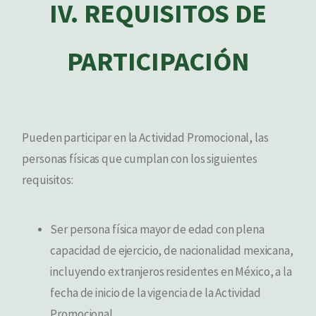
IV. REQUISITOS DE
PARTICIPACIÓN
Pueden participar en la Actividad Promocional, las
personas físicas que cumplan con los siguientes
requisitos:
Ser persona física mayor de edad con plena
capacidad de ejercicio, de nacionalidad mexicana,
incluyendo extranjeros residentes en México, a la
fecha de inicio de la vigencia de la Actividad
Promocional.