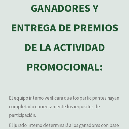
GANADORES Y
ENTREGA DE PREMIOS
DE LA ACTIVIDAD
PROMOCIONAL:
El equipo interno verificará que los participantes hayan
completado correctamente los requisitos de
participación.
El jurado interno determinará a los ganadores con base