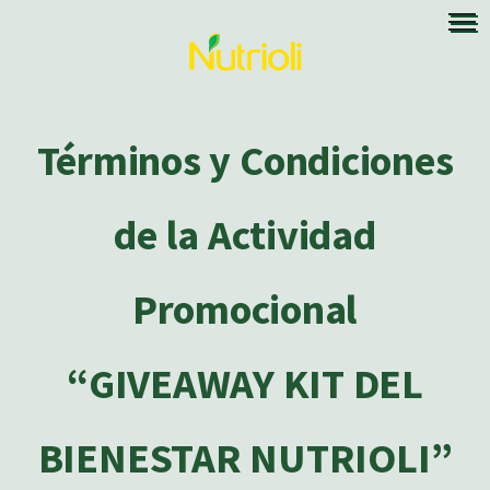
Términos y Condiciones
de la Actividad
Promocional
“GIVEAWAY KIT DEL
BIENESTAR NUTRIOLI”