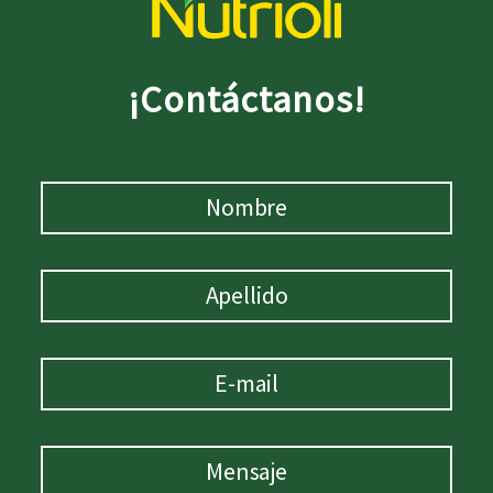
¡Contáctanos!