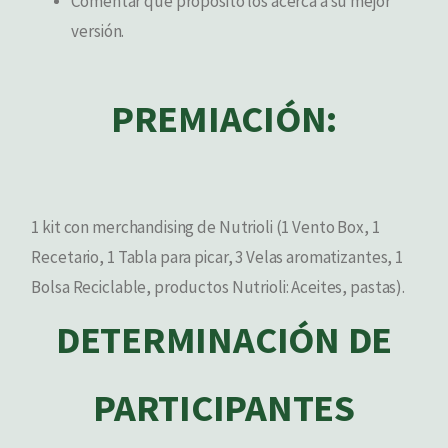
Comentar qué propósito los acerca a su mejor
versión.
PREMIACIÓN:
1 kit con merchandising de Nutrioli (1 Vento Box, 1
Recetario, 1 Tabla para picar, 3 Velas aromatizantes, 1
Bolsa Reciclable, productos Nutrioli: Aceites, pastas).
DETERMINACIÓN DE
PARTICIPANTES