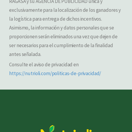
RAGASA y su AGENCIA DE PUBLICIDAD única y
exclusivamente para la localización de los ganadores y
la logística para entrega de dichos incentivos.
Asimismo, la información y datos personales que se
proporcionen serán eliminados una vez que dejen de
ser necesarios para el cumplimiento de la finalidad
antes señalada.
Consulte el aviso de privacidad en
https://nutrioli.com/politicas-de-privacidad/