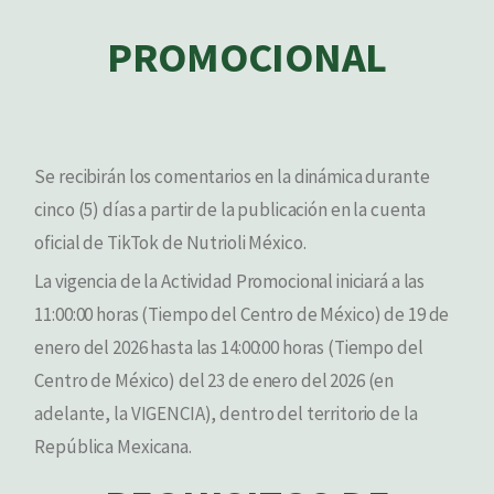
PROMOCIONAL
Se recibirán los comentarios en la dinámica durante
cinco (5) días a partir de la publicación en la cuenta
oficial de TikTok de Nutrioli México.
La vigencia de la Actividad Promocional iniciará a las
11:00:00 horas (Tiempo del Centro de México) de 19 de
enero del 2026 hasta las 14:00:00 horas (Tiempo del
Centro de México) del 23 de enero del 2026 (en
adelante, la VIGENCIA), dentro del territorio de la
República Mexicana.