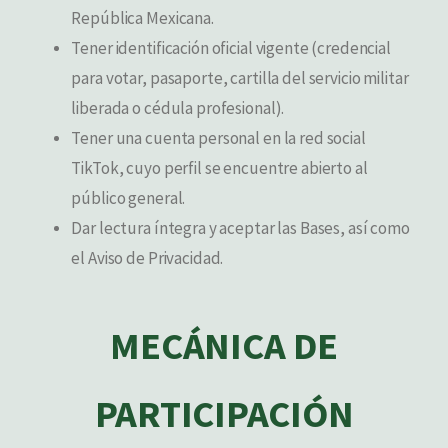
República Mexicana.
Tener identificación oficial vigente (credencial
para votar, pasaporte, cartilla del servicio militar
liberada o cédula profesional).
Tener una cuenta personal en la red social
TikTok, cuyo perfil se encuentre abierto al
público general.
Dar lectura íntegra y aceptar las Bases, así como
el Aviso de Privacidad.
MECÁNICA DE
PARTICIPACIÓN