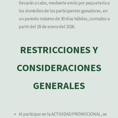
llevarán a cabo, mediante envío por paquetería a
los domicilios de los participantes ganadores, en
un periodo máximo de 30 días hábiles, contados a
partir del 28 de enero del 2026.
RESTRICCIONES Y
CONSIDERACIONES
GENERALES
Al participar en la ACTIVIDAD PROMOCIONAL, se