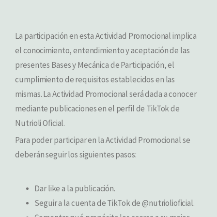
La participación en esta Actividad Promocional implica
el conocimiento, entendimiento y aceptación de las
presentes Bases y Mecánica de Participación, el
cumplimiento de requisitos establecidos en las
mismas. La Actividad Promocional será dada a conocer
mediante publicaciones en el perfil de TikTok de
Nutrioli Oficial.
Para poder participar en la Actividad Promocional se
deberán seguir los siguientes pasos:
Dar like a la publicación.
Seguir a la cuenta de TikTok de @nutriolioficial.