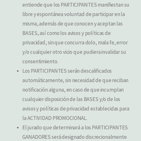
entiende que los PARTICIPANTES manifiestan su
libre y espontánea voluntad de participar en la
misma, además de que conocen y aceptan las
BASES, así como los avisos y políticas de
privacidad, sin que concurra dolo, mala fe, error
y/o cualquier otro vicio que pudiera invalidar su
consentimiento.
Los PARTICIPANTES serán descalificados
automáticamente, sin necesidad de que reciban
notificación alguna, en caso de que incumplan
cualquier disposición de las BASES y/o de los
avisos y políticas de privacidad establecidas para
la ACTIVIDAD PROMOCIONAL.
El jurado que determinará a los PARTICIPANTES
GANADORES será designado discrecionalmente