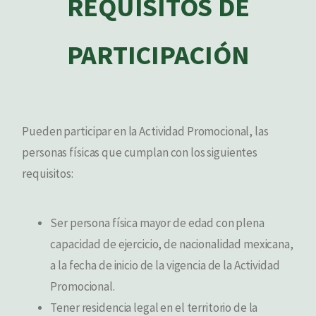
REQUISITOS DE
PARTICIPACIÓN
Pueden participar en la Actividad Promocional, las
personas físicas que cumplan con los siguientes
requisitos:
Ser persona física mayor de edad con plena
capacidad de ejercicio, de nacionalidad mexicana,
a la fecha de inicio de la vigencia de la Actividad
Promocional.
Tener residencia legal en el territorio de la