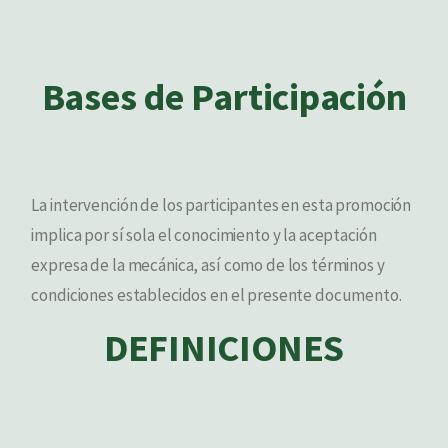
Bases de Participación
La intervención de los participantes en esta promoción
implica por sí sola el conocimiento y la aceptación
expresa de la mecánica, así como de los términos y
condiciones establecidos en el presente documento.
DEFINICIONES