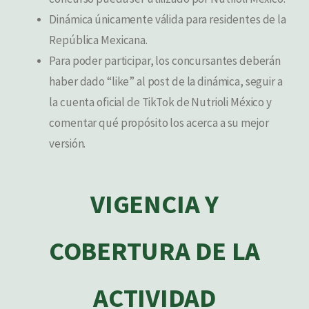
Dinámica únicamente válida para residentes de la
República Mexicana.
Para poder participar, los concursantes deberán
haber dado “like” al post de la dinámica, seguir a
la cuenta oficial de TikTok de Nutrioli México y
comentar qué propósito los acerca a su mejor
versión.
VIGENCIA Y
COBERTURA DE LA
ACTIVIDAD