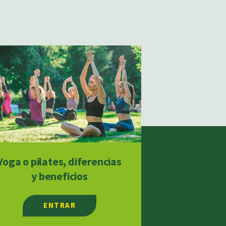
Yoga o pilates, diferencias
y beneficios
ENTRAR