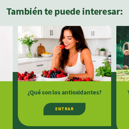
También te puede interesar:
¿Qué son los antioxidantes?
ENTRAR