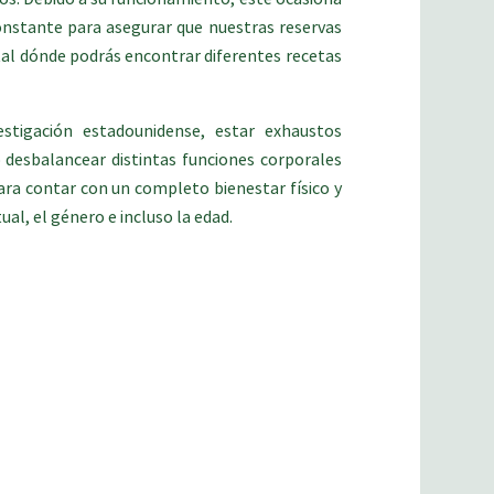
onstante para asegurar que nuestras reservas
tal dónde podrás encontrar diferentes recetas
stigación estadounidense, estar exhaustos
 desbalancear distintas funciones corporales
ara contar con un completo bienestar físico y
al, el género e incluso la edad.