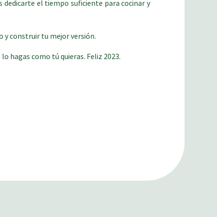
 dedicarte el tiempo suficiente para cocinar y
 y construir tu mejor versión.
 lo hagas como tú quieras. Feliz 2023.