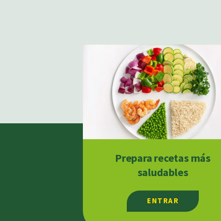
Prepara recetas más
saludables
ENTRAR