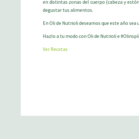
en distintas zonas del cuerpo (cabeza y estóm
degustar tus alimentos.
En Oli de Nutrioli deseamos que este año sea 
Hazlo a tu modo con Oli de Nutrioli e #Olinspí
Ver Recetas