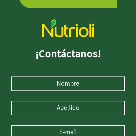
¡Contáctanos!