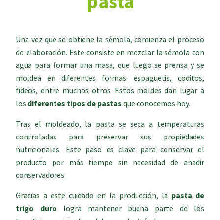
pasta
Una vez que se obtiene la sémola, comienza el proceso
de elaboración. Este consiste en mezclar la sémola con
agua para formar una masa, que luego se prensa y se
moldea en diferentes formas: espaguetis, coditos,
fideos, entre muchos otros. Estos moldes dan lugar a
los
diferentes tipos de pastas
que conocemos hoy.
Tras el moldeado, la pasta se seca a temperaturas
controladas para preservar sus propiedades
nutricionales. Este paso es clave para conservar el
producto por más tiempo sin necesidad de añadir
conservadores.
Gracias a este cuidado en la producción, la
pasta de
trigo duro
logra mantener buena parte de los