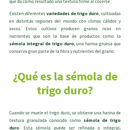
que da como resultado una textura firme al cocerse.
Existen diferentes
variedades de trigo duro
, cultivadas
en distintas regiones del mundo con climas cálidos y
secos. Estos cultivos producen granos ricos en
nutrientes que son la base de productos como la
sémola integral de trigo duro
, una harina gruesa que
conserva gran parte de la fibra y nutrientes del grano.
¿Qué es la sémola de
trigo duro?
Cuando se muele el trigo duro, se obtiene una harina de
textura granulada conocida como
sémola de trigo
duro
. Esta sémola puede ser refinada o integral,