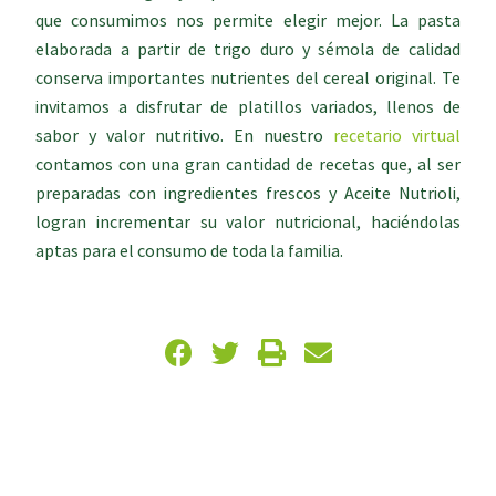
que consumimos nos permite elegir mejor. La pasta
elaborada a partir de trigo duro y sémola de calidad
conserva importantes nutrientes del cereal original. Te
invitamos a disfrutar de platillos variados, llenos de
sabor y valor nutritivo. En nuestro
recetario virtual
contamos con una gran cantidad de recetas que, al ser
preparadas con ingredientes frescos y Aceite Nutrioli,
logran incrementar su valor nutricional, haciéndolas
aptas para el consumo de toda la familia.