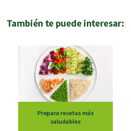
También te puede interesar:
Prepara recetas más
saludables