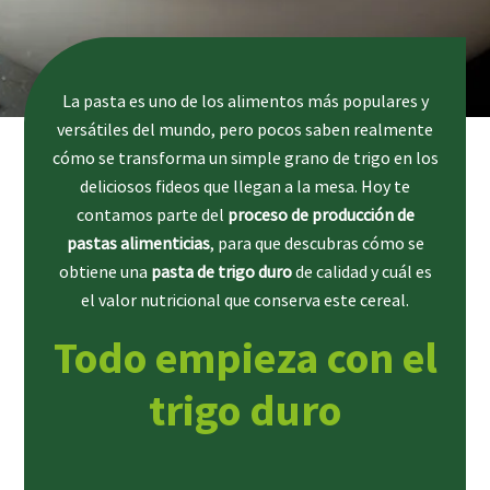
La pasta es uno de los alimentos más populares y
versátiles del mundo, pero pocos saben realmente
cómo se transforma un simple grano de trigo en los
deliciosos fideos que llegan a la mesa. Hoy te
contamos parte del
proceso de producción de
pastas alimenticias
, para que descubras cómo se
obtiene una
pasta de trigo duro
de calidad y cuál es
el valor nutricional que conserva este cereal.
Todo empieza con el
trigo duro