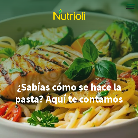
¿Sabías cómo se hace la
pasta? Aquí te contamos