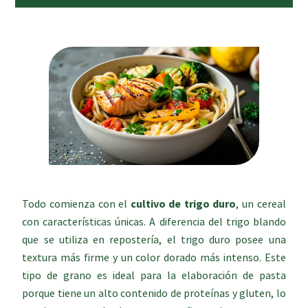
Todo comienza con el
cultivo de trigo duro
, un cereal
con características únicas. A diferencia del trigo blando
que se utiliza en repostería, el trigo duro posee una
textura más firme y un color dorado más intenso. Este
tipo de grano es ideal para la elaboración de pasta
porque tiene un alto contenido de proteínas y gluten, lo