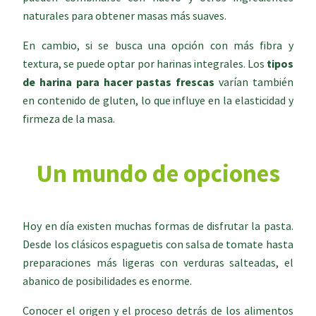
naturales para obtener masas más suaves.
En cambio, si se busca una opción con más fibra y
textura, se puede optar por harinas integrales. Los
tipos
de harina para hacer pastas frescas
varían también
en contenido de gluten, lo que influye en la elasticidad y
firmeza de la masa.
Un mundo de opciones
Hoy en día existen muchas formas de disfrutar la pasta.
Desde los clásicos espaguetis con salsa de tomate hasta
preparaciones más ligeras con verduras salteadas, el
abanico de posibilidades es enorme.
Conocer el origen y el proceso detrás de los alimentos