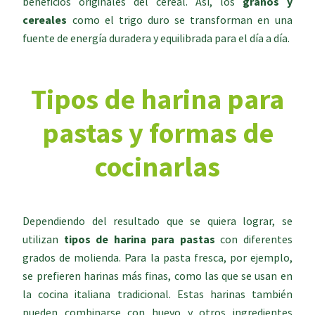
beneficios originales del cereal. Así, los
granos y
cereales
como el trigo duro se transforman en una
fuente de energía duradera y equilibrada para el día a día.
Tipos de harina para
pastas y formas de
cocinarlas
Dependiendo del resultado que se quiera lograr, se
utilizan
tipos de harina para pastas
con diferentes
grados de molienda. Para la pasta fresca, por ejemplo,
se prefieren harinas más finas, como las que se usan en
la cocina italiana tradicional. Estas harinas también
pueden combinarse con huevo y otros ingredientes