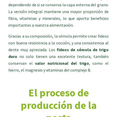
dependiendo de si se conserva la capa externa del grano.
La versión integral mantiene una mayor proporción de
fibra, vitaminas y minerales, lo que aporta beneficios
importantes a nuestra alimentación.
Gracias a su composición, la sémola permite crear fideos
con buena resistencia a la cocción, y una consistencia al
dente muy apreciada. Los
fideos de sémola de trigo
duro
no solo tienen una excelente textura, también
conservan el
valor nutricional del trigo
, como el
hierro, el magnesio y vitaminas del complejo B.
El proceso de
producción de la