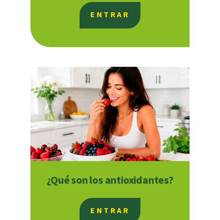
ENTRAR
¿Qué son los antioxidantes?
ENTRAR