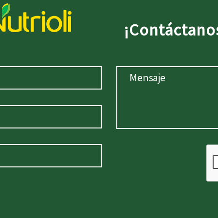
¡Contáctano