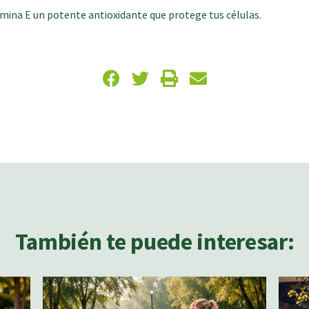
tamina E un potente antioxidante que protege tus células.
También te puede interesar: