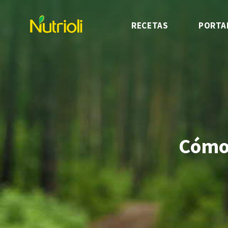
RECETAS
PORTA
Cómo 