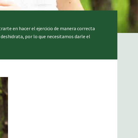
rte en hacer el ejercicio de manera correcta
e deshidrata, por lo que necesitamos darle el