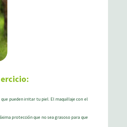
ercicio:
ue pueden irritar tu piel. El maquillaje con el
 máxima protección que no sea grasoso para que