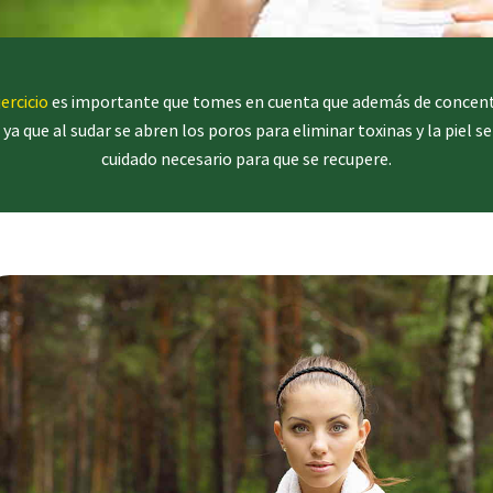
jercicio
es importante que tomes en cuenta que además de concentra
 ya que al sudar se abren los poros para eliminar toxinas y la piel s
cuidado necesario para que se recupere.