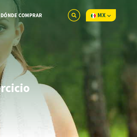
MX
DÓNDE COMPRAR
rcicio