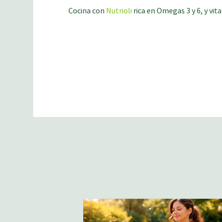
Cocina con
Nutrioli
rica en Omegas 3 y 6, y vi