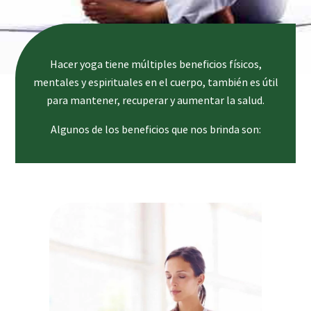
Hacer yoga tiene múltiples beneficios físicos,
mentales y espirituales en el cuerpo, también es útil
para mantener, recuperar y aumentar la salud.
Algunos de los beneficios que nos brinda son: