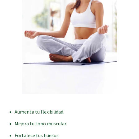
Aumenta tu flexibilidad.
Mejora tu tono muscular.
Fortalece tus huesos.