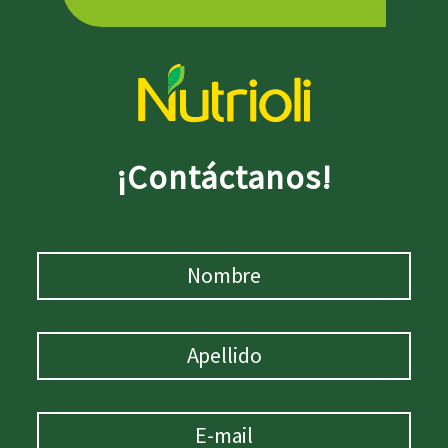
¡Contáctanos!