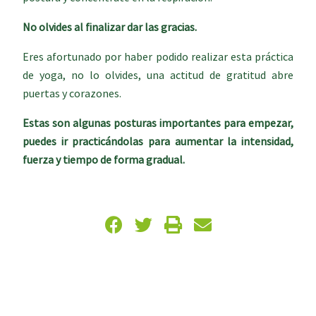
No olvides al finalizar dar las gracias.
Eres afortunado por haber podido realizar esta práctica
de yoga, no lo olvides, una actitud de gratitud abre
puertas y corazones.
Estas son algunas posturas importantes para empezar,
puedes ir practicándolas para aumentar la intensidad,
fuerza y tiempo de forma gradual.