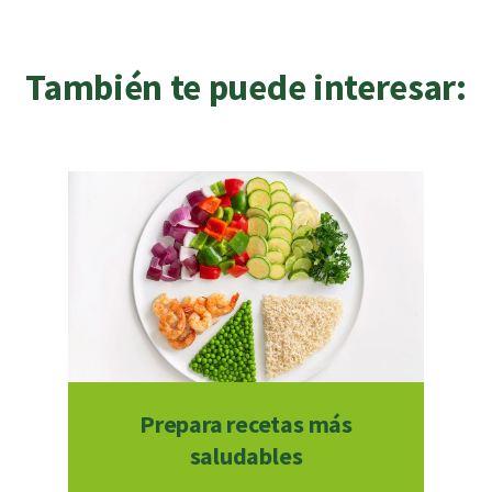
También te puede interesar:
Prepara recetas más
saludables