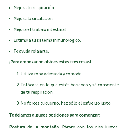
Mejora tu respiración.
Mejora la circulación.
Mejora el trabajo intestinal
Estimula tu sistema inmunológico.
Te ayuda relajarte.
¡Para empezar no olvides estas tres cosas!
Utiliza ropa adecuada y cómoda.
Enfócate en lo que estás haciendo y sé consciente
de tu respiración.
No forces tu cuerpo, haz sólo el esfuerzo justo.
Te dejamos algunas posiciones para comenzar:
Postura de la montaña:
Párate con los pies juntos,