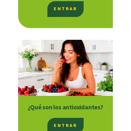
ENTRAR
¿Qué son los antioxidantes?
ENTRAR