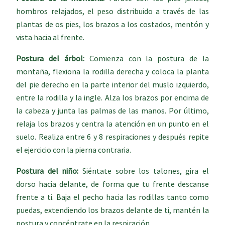
hombros relajados, el peso distribuido a través de las
plantas de os pies, los brazos a los costados, mentón y
vista hacia al frente.
Postura del árbol:
Comienza con la postura de la
montaña, flexiona la rodilla derecha y coloca la planta
del pie derecho en la parte interior del muslo izquierdo,
entre la rodilla y la ingle. Alza los brazos por encima de
la cabeza y junta las palmas de las manos. Por último,
relaja los brazos y centra la atención en un punto en el
suelo. Realiza entre 6 y 8 respiraciones y después repite
el ejercicio con la pierna contraria.
Postura del niño:
Siéntate sobre los talones, gira el
dorso hacia delante, de forma que tu frente descanse
frente a ti. Baja el pecho hacia las rodillas tanto como
puedas, extendiendo los brazos delante de ti, mantén la
postura y concéntrate en la respiración.