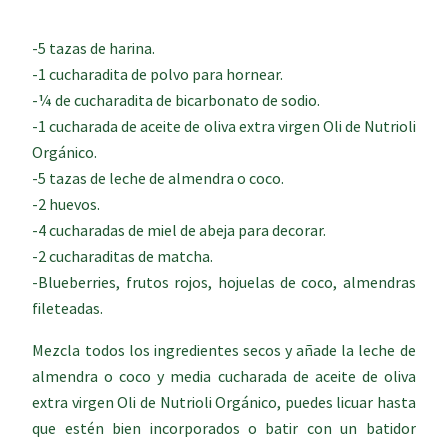
-5 tazas de harina.
-1 cucharadita de polvo para hornear.
-¼ de cucharadita de bicarbonato de sodio.
-1 cucharada de aceite de oliva extra virgen Oli de Nutrioli
Orgánico.
-5 tazas de leche de almendra o coco.
-2 huevos.
-4 cucharadas de miel de abeja para decorar.
-2 cucharaditas de matcha.
-Blueberries, frutos rojos, hojuelas de coco, almendras
fileteadas.
Mezcla todos los ingredientes secos y añade la leche de
almendra o coco y media cucharada de aceite de oliva
extra virgen Oli de Nutrioli Orgánico, puedes licuar hasta
que estén bien incorporados o batir con un batidor