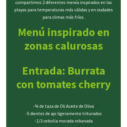
compartimos 2 diferentes menús inspirados en las
playas para temperaturas más cálidas y en ciudades
para climas más fríos.
Menú inspirado en
zonas calurosas
Entrada: Burrata
con tomates cherry
-¾ de taza de Oli Aceite de Oliva
-5 dientes de ajo ligeramente triturados
-1/3 cebolla morada rebanada