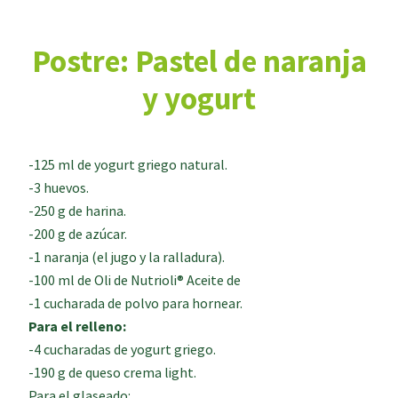
Postre: Pastel de naranja
y yogurt
-125 ml de yogurt griego natural.
-3 huevos.
-250 g de harina.
-200 g de azúcar.
-1 naranja (el jugo y la ralladura).
-100 ml de Oli de Nutrioli® Aceite de
-1 cucharada de polvo para hornear.
Para el relleno:
-4 cucharadas de yogurt griego.
-190 g de queso crema light.
Para el glaseado: