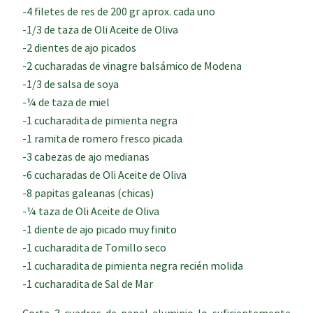
-4 filetes de res de 200 gr aprox. cada uno
-1/3 de taza de Oli Aceite de Oliva
-2 dientes de ajo picados
-2 cucharadas de vinagre balsámico de Modena
-1/3 de salsa de soya
-¼ de taza de miel
-1 cucharadita de pimienta negra
-1 ramita de romero fresco picada
-3 cabezas de ajo medianas
-6 cucharadas de Oli Aceite de Oliva
-8 papitas galeanas (chicas)
-¼ taza de Oli Aceite de Oliva
-1 diente de ajo picado muy finito
-1 cucharadita de Tomillo seco
-1 cucharadita de pimienta negra recién molida
-1 cucharadita de Sal de Mar