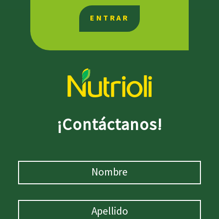
ENTRAR
¡Contáctanos!