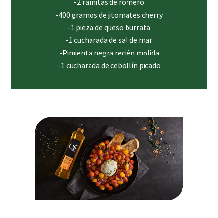
-2 ramitas de romero
-400 gramos de jitomates cherry
-1 pieza de queso burrata
-1 cucharada de sal de mar
-Pimienta negra recién molida
-1 cucharada de cebollín picado