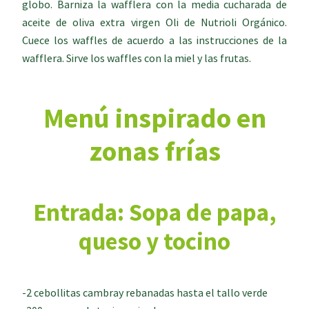
globo. Barniza la wafflera con la media cucharada de
aceite de oliva extra virgen Oli de Nutrioli Orgánico.
Cuece los waffles de acuerdo a las instrucciones de la
wafflera. Sirve los waffles con la miel y las frutas.
Menú inspirado en
zonas frías
Entrada: Sopa de papa,
queso y tocino
-2 cebollitas cambray rebanadas hasta el tallo verde