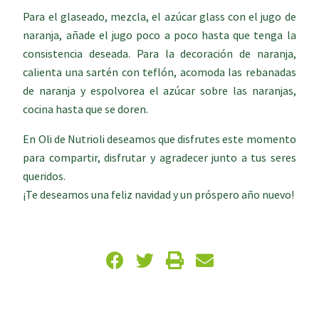
Para el glaseado, mezcla, el azúcar glass con el jugo de
naranja, añade el jugo poco a poco hasta que tenga la
consistencia deseada. Para la decoración de naranja,
calienta una sartén con teflón, acomoda las rebanadas
de naranja y espolvorea el azúcar sobre las naranjas,
cocina hasta que se doren.
En Oli de Nutrioli deseamos que disfrutes este momento
para compartir, disfrutar y agradecer junto a tus seres
queridos.
¡Te deseamos una feliz navidad y un próspero año nuevo!