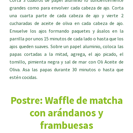
Corta 3 cuadros de papel aluminio lo suficientemente
grandes como para envolver cada cabeza de ajo. Corta
una cuarta parte de cada cabeza de ajo y vierte 2
cucharadas de aceite de oliva en cada cabeza de ajo.
Envuelve los ajos formando paquetes y ásalos en la
parrilla por unos 15 minutos de cada lado o hasta que los
ajos queden suaves. Sobre un papel aluminio, coloca las
papas cortadas a la mitad, agrega, el ajo picado, el
tomillo, pimienta negra y sal de mar con Oli Aceite de
Oliva. Asa las papas durante 30 minutos o hasta que
estén cocidas.
Postre: Waffle de matcha
con arándanos y
frambuesas