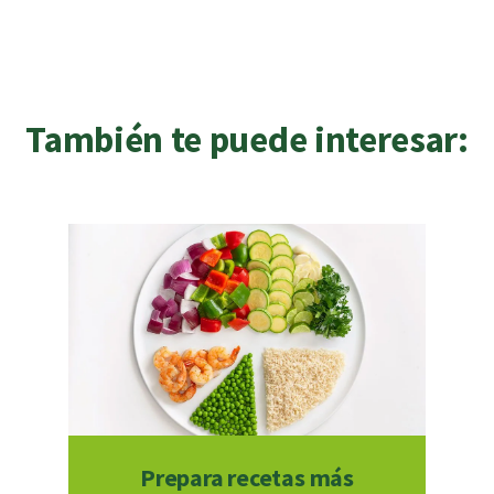
También te puede interesar:
Prepara recetas más