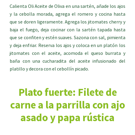
Calienta Oli Aceite de Oliva en una sartén, añade los ajos
y la cebolla morada, agrega el romero y cocina hasta
que se doren ligeramente. Agrega los jitomates cherry y
baja el fuego, deja cocinar con la sartén tapada hasta
que se confiten y estén suaves. Sazona con sal, pimienta
y deja enfriar. Reserva los ajos y coloca en un platón los
jitomates con el aceite, acomoda el queso burrata y
baña con una cucharadita del aceite infusionado del
platillo y decora con el cebollín picado.
Plato fuerte: Filete de
carne a la parrilla con ajo
asado y papa rústica