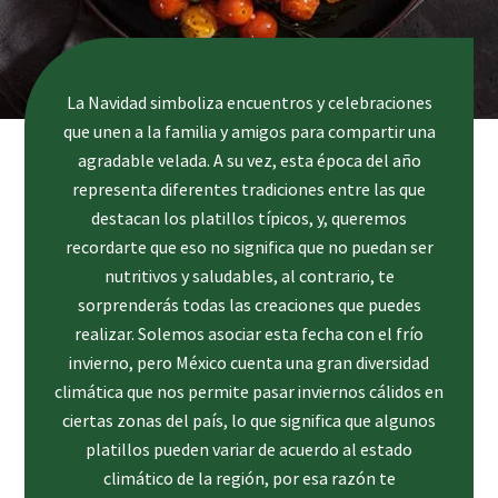
La Navidad simboliza encuentros y celebraciones
que unen a la familia y amigos para compartir una
agradable velada. A su vez, esta época del año
representa diferentes tradiciones entre las que
destacan los platillos típicos, y, queremos
recordarte que eso no significa que no puedan ser
nutritivos y saludables, al contrario, te
sorprenderás todas las creaciones que puedes
realizar. Solemos asociar esta fecha con el frío
invierno, pero México cuenta una gran diversidad
climática que nos permite pasar inviernos cálidos en
ciertas zonas del país, lo que significa que algunos
platillos pueden variar de acuerdo al estado
climático de la región, por esa razón te