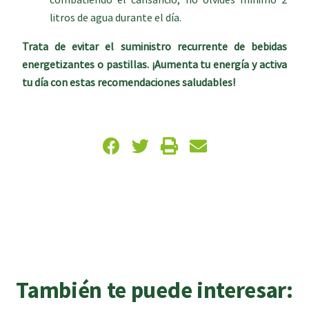
combatiendo el cansancio, no olvides mínimo 2
litros de agua durante el día.
Trata de evitar el suministro recurrente de bebidas
energetizantes o pastillas. ¡Aumenta tu energía y activa
tu día con estas recomendaciones saludables!
También te puede interesar: