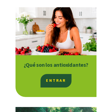
¿Qué son los antioxidantes?
ENTRAR