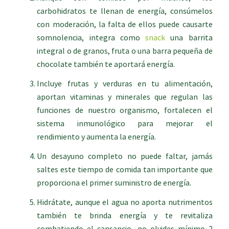
carbohidratos te llenan de energía, consúmelos
con moderación, la falta de ellos puede causarte
somnolencia, integra como
snack
una barrita
integral o de granos, fruta o una barra pequeña de
chocolate también te aportará energía.
Incluye frutas y verduras en tu alimentación,
aportan vitaminas y minerales que regulan las
funciones de nuestro organismo, fortalecen el
sistema inmunológico para mejorar el
rendimiento y aumenta la energía.
Un desayuno completo no puede faltar, jamás
saltes este tiempo de comida tan importante que
proporciona el primer suministro de energía.
Hidrátate, aunque el agua no aporta nutrimentos
también te brinda energía y te revitaliza