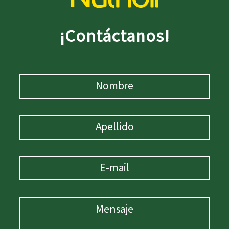
¡Contáctanos!