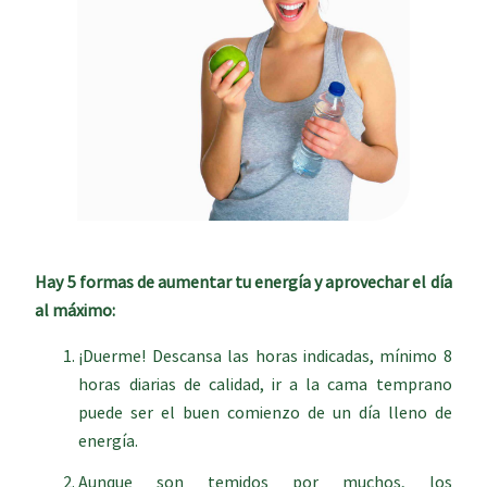
Hay 5 formas de aumentar tu energía y aprovechar el día
al máximo:
¡Duerme! Descansa las horas indicadas, mínimo 8
horas diarias de calidad, ir a la cama temprano
puede ser el buen comienzo de un día lleno de
energía.
Aunque son temidos por muchos, los