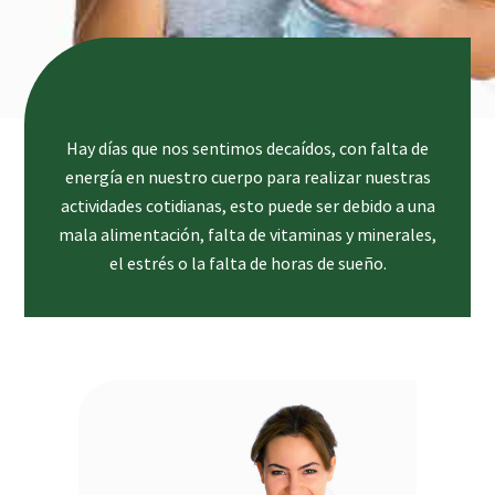
Hay días que nos sentimos decaídos, con falta de
energía en nuestro cuerpo para realizar nuestras
actividades cotidianas, esto puede ser debido a una
mala alimentación, falta de vitaminas y minerales,
el estrés o la falta de horas de sueño.