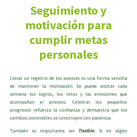
Seguimiento y
motivación para
cumplir metas
personales
Llevar un registro de los avances es una forma sencilla
de mantener la motivación. Se puede anotar cada
semana los logros, los retos y las emociones que
acompañan el proceso. Celebrar los pequeños
progresos refuerza la confianza y demuestra que los
cambios sostenibles se construyen con paciencia.
También es importante ser
flexible
. Si en algún