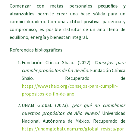
Comenzar con metas personales
pequeñas y
alcanzables
permite crear una base sólida para un
cambio duradero. Con una actitud positiva, paciencia y
compromiso, es posible disfrutar de un año lleno de
equilibrio, energía y bienestar integral.
Referencias bibliográficas
Fundación Clínica Shaio. (2022).
Consejos para
cumplir propósitos de fin de año.
Fundación Clínica
Shaio. Recuperado de
https://www.shaio.org/consejos-para-cumplir-
propositos-de-fin-de-ano
UNAM Global. (2023).
¿Por qué no cumplimos
nuestros propósitos de Año Nuevo?
Universidad
Nacional Autónoma de México. Recuperado de
https://unamglobal.unam.mx/global_revista/por