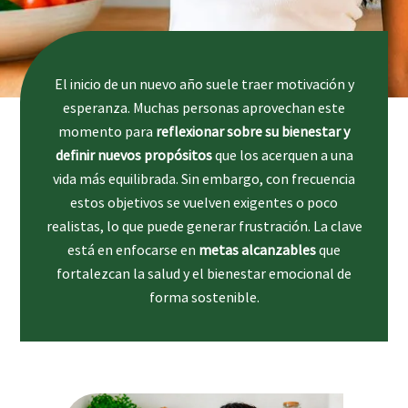
El inicio de un nuevo año suele traer motivación y
esperanza. Muchas personas aprovechan este
momento para
reflexionar sobre su bienestar y
definir nuevos propósitos
que los acerquen a una
vida más equilibrada. Sin embargo, con frecuencia
estos objetivos se vuelven exigentes o poco
realistas, lo que puede generar frustración. La clave
está en enfocarse en
metas alcanzables
que
fortalezcan la salud y el bienestar emocional de
forma sostenible.