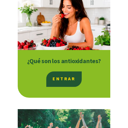
¿Qué son los antioxidantes?
ENTRAR