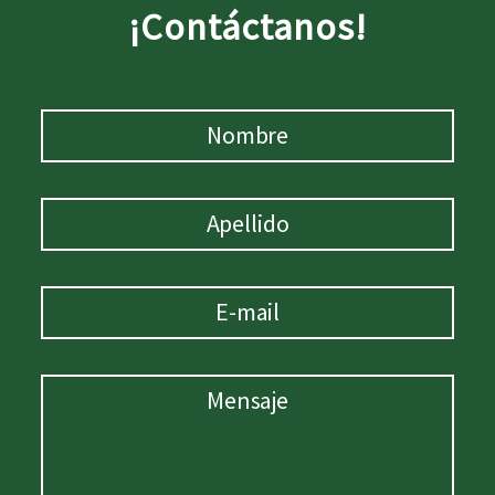
¡Contáctanos!