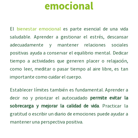
emocional
El
bienestar emocional
es parte esencial de una vida
saludable. Aprender a gestionar el estrés, descansar
adecuadamente y mantener relaciones sociales
positivas ayuda a conservar el equilibrio mental. Dedicar
tiempo a actividades que generen placer o relajación,
como leer, meditar o pasar tiempo al aire libre, es tan
importante como cuidar el cuerpo.
Establecer límites también es fundamental. Aprender a
decir no y priorizar el autocuidado
permite evitar la
sobrecarga y mejorar la calidad de vida
. Practicar la
gratitud o escribir un diario de emociones puede ayudar a
mantener una perspectiva positiva.