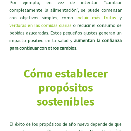
Por ejemplo, en vez de intentar “cambiar
completamente la alimentación”, se puede comenzar
con objetivos simples, como
incluir más frutas
y
verduras en las comidas diarias
o reducir el consumo de
bebidas azucaradas. Estos pequeños ajustes generan un
impacto positivo en la salud y
aumentan la confianza
para continuar con otros cambios
.
Cómo establecer
propósitos
sostenibles
El éxito de los propósitos de año nuevo depende de que