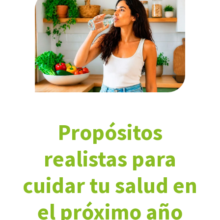
Propósitos
realistas para
cuidar tu salud en
el próximo año