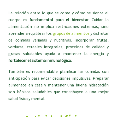
La relación entre lo que se come y cómo se siente el
cuerpo
es fundamental para el bienestar
. Cuidar la
alimentación no implica restricciones extremas, sino
aprender a equilibrar los
grupos de alimentos
y disfrutar
de comidas variadas y nutritivas. Incorporar frutas,
verduras, cereales integrales, proteínas de calidad y
grasas saludables ayuda a mantener la energía y
fortalecer el sistema inmunológico
.
También es recomendable planificar las comidas con
anticipación para evitar decisiones impulsivas. Preparar
alimentos en casa y mantener una buena hidratación
son hábitos saludables que contribuyen a una mejor
salud física y mental.