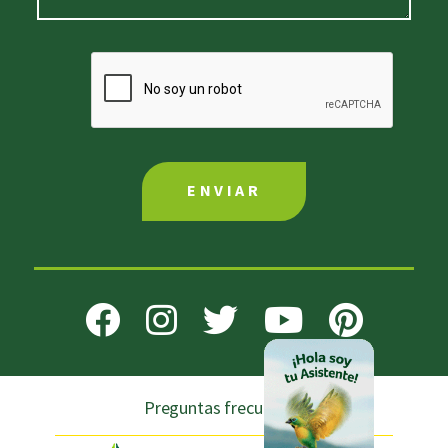
Preguntas frecuentes