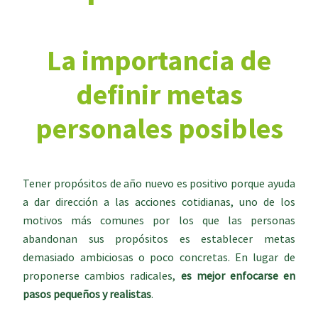
La importancia de
definir metas
personales posibles
Tener propósitos de año nuevo es positivo porque ayuda
a dar dirección a las acciones cotidianas, uno de los
motivos más comunes por los que las personas
abandonan sus propósitos es establecer metas
demasiado ambiciosas o poco concretas. En lugar de
proponerse cambios radicales,
es mejor enfocarse en
pasos pequeños y realistas
.