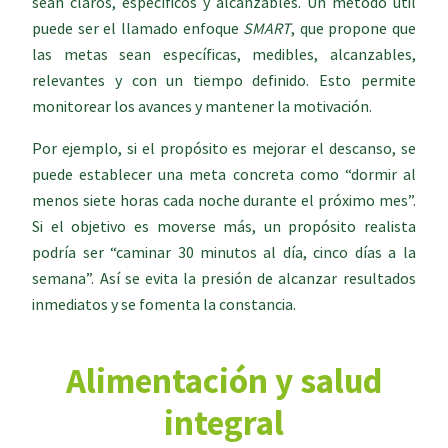
sean claros, específicos y alcanzables. Un método útil
puede ser el llamado enfoque
SMART
, que propone que
las metas sean específicas, medibles, alcanzables,
relevantes y con un tiempo definido. Esto permite
monitorear los avances y mantener la motivación.
Por ejemplo, si el propósito es mejorar el descanso, se
puede establecer una meta concreta como “dormir al
menos siete horas cada noche durante el próximo mes”.
Si el objetivo es moverse más, un propósito realista
podría ser “caminar 30 minutos al día, cinco días a la
semana”. Así se evita la presión de alcanzar resultados
inmediatos y se fomenta la constancia.
Alimentación y salud
integral