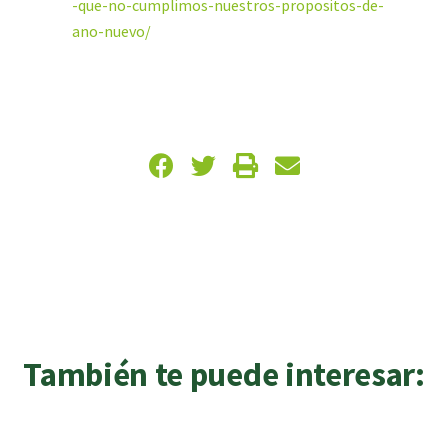
-que-no-cumplimos-nuestros-propositos-de-
ano-nuevo/
También te puede interesar: