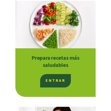
Prepara recetas más
saludables
ENTRAR