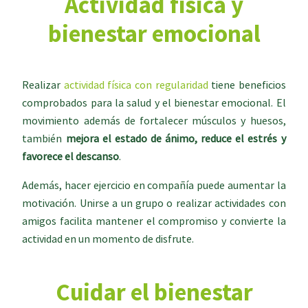
Actividad física y
bienestar emocional
Realizar
actividad física con regularidad
tiene beneficios
comprobados para la salud y el bienestar emocional. El
movimiento además de fortalecer músculos y huesos,
también
mejora el estado de ánimo, reduce el estrés y
favorece el descanso
.
Además, hacer ejercicio en compañía puede aumentar la
motivación. Unirse a un grupo o realizar actividades con
amigos facilita mantener el compromiso y convierte la
actividad en un momento de disfrute.
Cuidar el bienestar