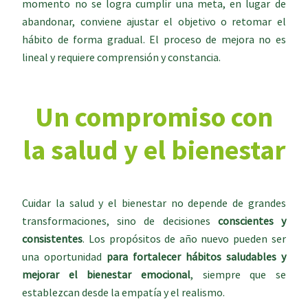
momento no se logra cumplir una meta, en lugar de
abandonar, conviene ajustar el objetivo o retomar el
hábito de forma gradual. El proceso de mejora no es
lineal y requiere comprensión y constancia.
Un compromiso con
la salud y el bienestar
Cuidar la salud y el bienestar no depende de grandes
transformaciones, sino de decisiones
conscientes y
consistentes
. Los propósitos de año nuevo pueden ser
una oportunidad
para fortalecer hábitos saludables y
mejorar el bienestar emocional
, siempre que se
establezcan desde la empatía y el realismo.