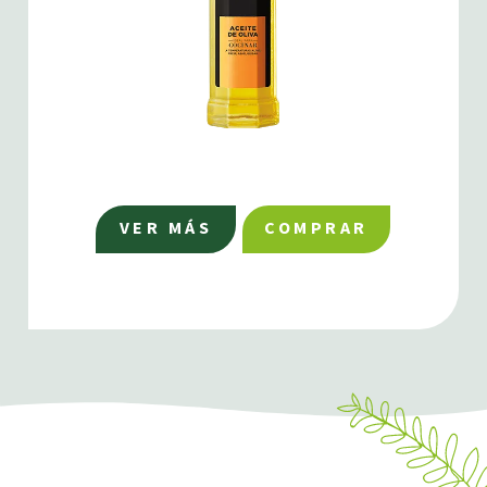
VER MÁS
COMPRAR