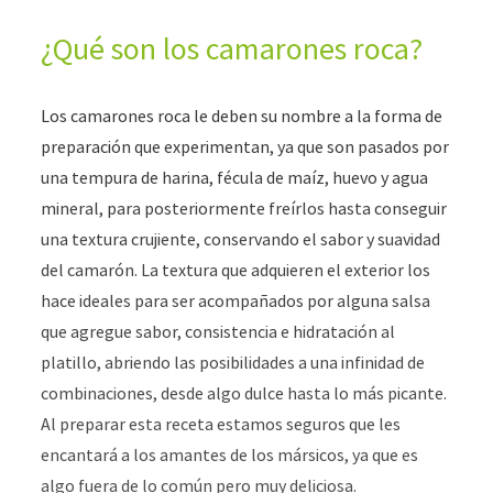
¿Qué son los camarones roca?
Los camarones roca le deben su nombre a la forma de
preparación que experimentan, ya que son pasados por
una tempura de harina, fécula de maíz, huevo y agua
mineral, para posteriormente freírlos hasta conseguir
una textura crujiente, conservando el sabor y suavidad
del camarón. La textura que adquieren el exterior los
hace ideales para ser acompañados por alguna salsa
que agregue sabor, consistencia e hidratación al
platillo, abriendo las posibilidades a una infinidad de
combinaciones, desde algo dulce hasta lo más picante.
Al preparar esta receta estamos seguros que les
encantará a los amantes de los mársicos, ya que es
algo fuera de lo común pero muy deliciosa.