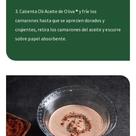
Calienta Oli Aceite de Oliva ® y fríe los
camarones hasta que se aprecien dorados y
crujientes, retira los camarones del aceite y escurre
sobre papel absorbente.