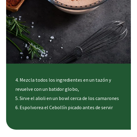
Mezcla todos los ingredientes en un tazón y
revuelve con un batidor globo,
Sirve el alioli en un bowl cerca de los camarones
Espolvorea el Cebollín picado antes de servir