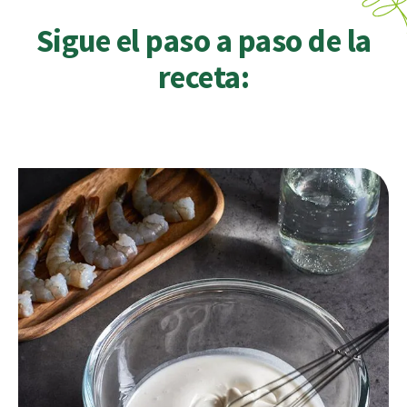
Sigue el paso a paso de la
receta: