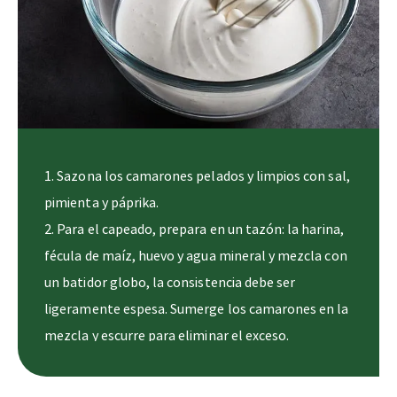
Sazona los camarones pelados y limpios con sal,
pimienta y páprika.
Para el capeado, prepara en un tazón: la harina,
fécula de maíz, huevo y agua mineral y mezcla con
un batidor globo, la consistencia debe ser
ligeramente espesa. Sumerge los camarones en la
mezcla y escurre para eliminar el exceso.