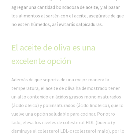
agregar una cantidad bondadosa de aceite, y al pasar
los alimentos al sartén con el aceite, asegúrate de que
no estén húmedos, así evitarás salpicaduras.
El aceite de oliva es una
excelente opción
Además de que soporta de una mejor manera la
temperatura, el aceite de oliva ha demostrado tener
un alto contenido en ácidos grasos monoinsaturados
(ácido oleico) y poliinsaturados (ácido linoleico), que lo
vuelve una opción saludable para cocinar. Por otro
lado, eleva los niveles de colesterol HDL (bueno) y
disminuye el colesterol LDL-c (colesterol malo), por lo