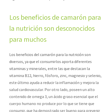
Los beneficios de camarón para
la nutrición son desconocidos
para muchos
Los beneficios del camarón para la nutrición son
diversos, ya que el consumirlos aporta diferentes
vitaminas y minerales, entre las que destacan la
vitamina B12, hierro, fósforo, zinc, magnesio y selenio,
este último ayuda a reducir la inflamación y mejora la
salud cardiovascular. Por otro lado, poseen un alto
contenido de omega 3, un ácido graso esencial que el
cuerpo humano no produce por lo que se tiene que
consumir, que ha demostrado ser bueno para prevenir