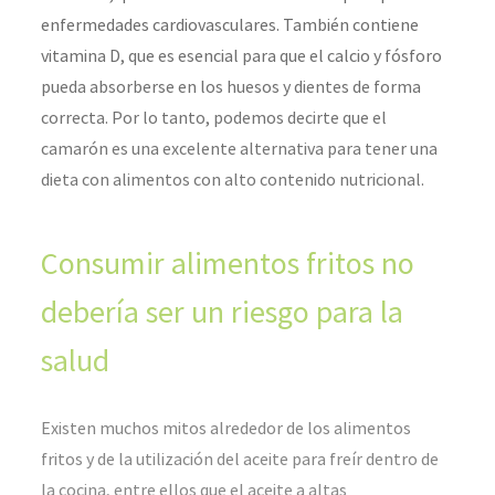
enfermedades cardiovasculares. También contiene
vitamina D, que es esencial para que el calcio y fósforo
pueda absorberse en los huesos y dientes de forma
correcta. Por lo tanto, podemos decirte que el
camarón es una excelente alternativa para tener una
dieta con alimentos con alto contenido nutricional.
Consumir alimentos fritos no
debería ser un riesgo para la
salud
Existen muchos mitos alrededor de los alimentos
fritos y de la utilización del aceite para freír dentro de
la cocina, entre ellos que el aceite a altas