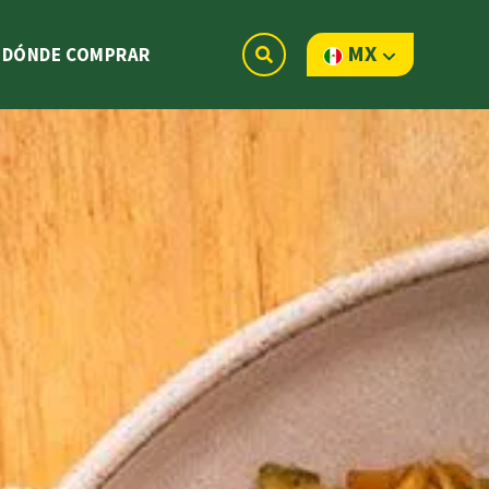
MX
DÓNDE COMPRAR