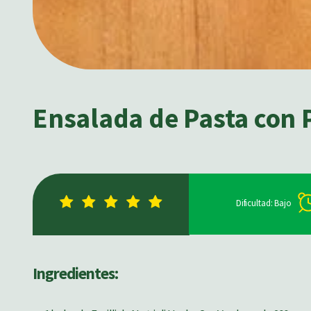
Ensalada de Pasta con 
Dificultad: Bajo
Ingredientes: