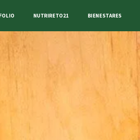
FOLIO
NUTRIRETO21
BIENESTARES