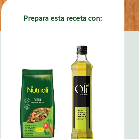
Prepara esta receta con: