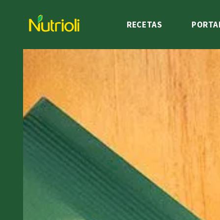
RECETAS
PORTA