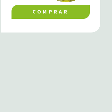
COMPRAR