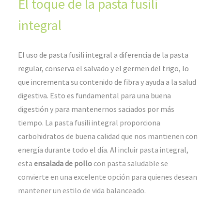
El toque de la pasta fusili
integral
El uso de pasta fusili integral a diferencia de la pasta
regular, conserva el salvado y el germen del trigo, lo
que incrementa su contenido de fibra y ayuda a la salud
digestiva. Esto es fundamental para una buena
digestión y para mantenernos saciados por más
tiempo. La pasta fusili integral proporciona
carbohidratos de buena calidad que nos mantienen con
energía durante todo el día. Al incluir pasta integral,
esta
ensalada de pollo
con pasta saludable se
convierte en una excelente opción para quienes desean
mantener un estilo de vida balanceado.