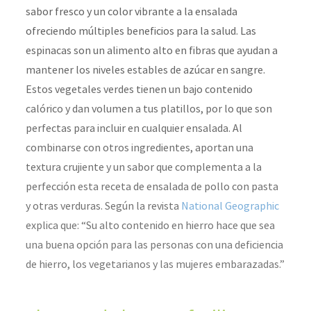
sabor fresco y un color vibrante a la ensalada
ofreciendo múltiples beneficios para la salud. Las
espinacas son un alimento alto en fibras que ayudan a
mantener los niveles estables de azúcar en sangre.
Estos vegetales verdes tienen un bajo contenido
calórico y dan volumen a tus platillos, por lo que son
perfectas para incluir en cualquier ensalada. Al
combinarse con otros ingredientes, aportan una
textura crujiente y un sabor que complementa a la
perfección esta receta de ensalada de pollo con pasta
y otras verduras. Según la revista
National Geographic
explica que: “Su alto contenido en hierro hace que sea
una buena opción para las personas con una deficiencia
de hierro, los vegetarianos y las mujeres embarazadas.”