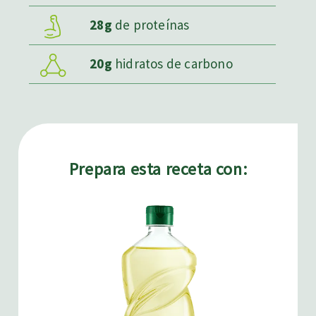
28g
de proteínas
20g
hidratos de carbono
Prepara esta receta con: