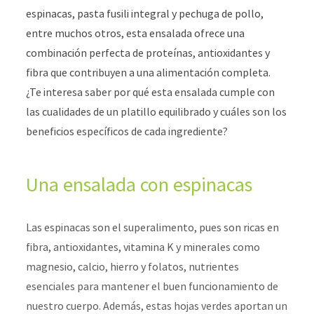
espinacas, pasta fusili integral y pechuga de pollo,
entre muchos otros, esta ensalada ofrece una
combinación perfecta de proteínas, antioxidantes y
fibra que contribuyen a una alimentación completa.
¿Te interesa saber por qué esta ensalada cumple con
las cualidades de un platillo equilibrado y cuáles son los
beneficios específicos de cada ingrediente?
Una ensalada con espinacas
Las espinacas son el superalimento, pues son ricas en
fibra, antioxidantes, vitamina K y minerales como
magnesio, calcio, hierro y folatos, nutrientes
esenciales para mantener el buen funcionamiento de
nuestro cuerpo. Además, estas hojas verdes aportan un