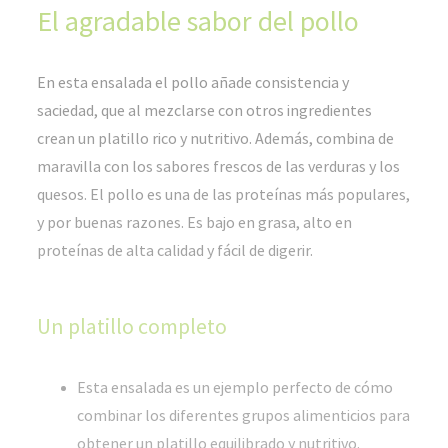
El agradable sabor del pollo
En esta ensalada el pollo añade consistencia y
saciedad, que al mezclarse con otros ingredientes
crean un platillo rico y nutritivo. Además, combina de
maravilla con los sabores frescos de las verduras y los
quesos. El pollo es una de las proteínas más populares,
y por buenas razones. Es bajo en grasa, alto en
proteínas de alta calidad y fácil de digerir.
Un platillo completo
Esta ensalada es un ejemplo perfecto de cómo
combinar los diferentes grupos alimenticios para
obtener un platillo equilibrado y nutritivo.