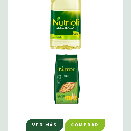
VER MÁS
COMPRAR