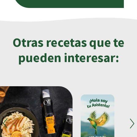
Otras recetas que te
pueden interesar: