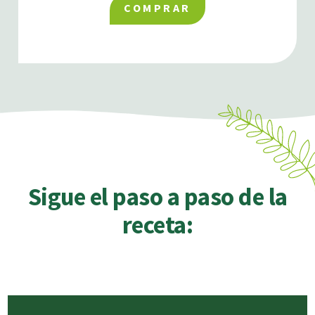
COMPRAR
Sigue el paso a paso de la
receta: