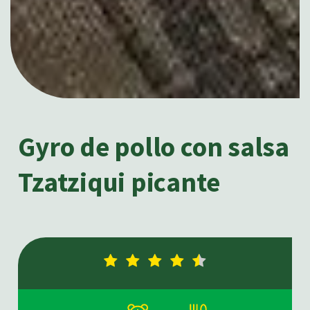
Gyro de pollo con salsa
Tzatziqui picante