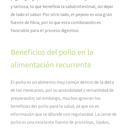
y lactosa, lo que beneficia la salud intestinal, sin dejar
de lado el sabor. Por otro lado, el pepino es una gran
fuente de fibra, por lo que esta combinación es
favorable para el proceso digestivo.
Beneficios del pollo en la
alimentación recurrente
El pollo es un alimento muy común dentro de la dieta
de los mexicanos, por su accesibilidad y versatilidad de
preparación; sin embargo, muchos ignoran los
beneficios del pollo para la salud, ya que no es
información que se difunde con regularidad. La carne de
pollo es una excelente fuente de proteínas, lípidos,