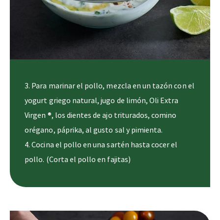
3. Para marinar el pollo, mezcla en un tazón con el
yogurt griego natural, jugo de limón, Oli Extra
Virgen ®, los dientes de ajo triturados, comino
orégano, páprika, al gusto sal y pimienta.
4. Cocina el pollo en una sartén hasta cocer el
pollo. (Corta el pollo en fajitas)