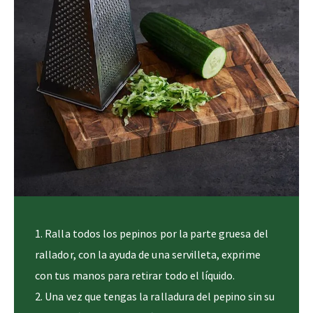
Ralla todos los pepinos por la parte gruesa del
rallador, con la ayuda de una servilleta, exprime
con tus manos para retirar todo el líquido.
Una vez que tengas la ralladura del pepino sin su