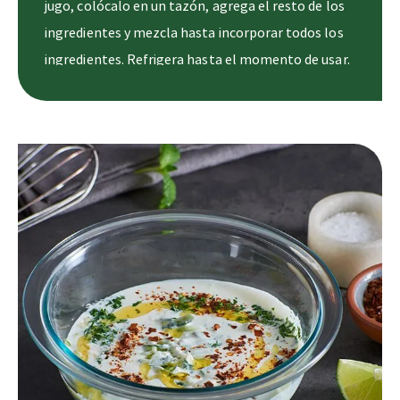
jugo, colócalo en un tazón, agrega el resto de los
ingredientes y mezcla hasta incorporar todos los
ingredientes. Refrigera hasta el momento de usar.