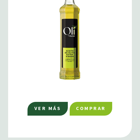
VER MÁS
COMPRAR