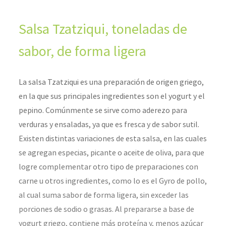
Salsa Tzatziqui, toneladas de
sabor, de forma ligera
La salsa Tzatziqui es una preparación de origen griego,
en la que sus principales ingredientes son el yogurt y el
pepino. Comúnmente se sirve como aderezo para
verduras y ensaladas, ya que es fresca y de sabor sutil.
Existen distintas variaciones de esta salsa, en las cuales
se agregan especias, picante o aceite de oliva, para que
logre complementar otro tipo de preparaciones con
carne u otros ingredientes, como lo es el Gyro de pollo,
al cual suma sabor de forma ligera, sin exceder las
porciones de sodio o grasas. Al prepararse a base de
yogurt griego, contiene más proteína y, menos azúcar