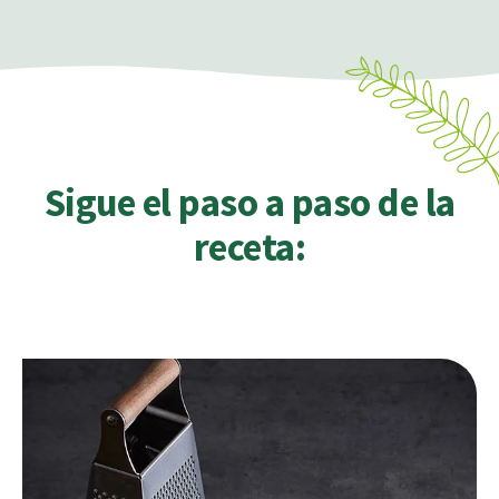
Sigue el paso a paso de la
receta: