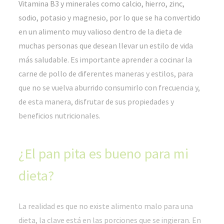
Vitamina B3 y minerales como calcio, hierro, zinc,
sodio, potasio y magnesio, por lo que se ha convertido
en un alimento muy valioso dentro de la dieta de
muchas personas que desean llevar un estilo de vida
más saludable. Es importante aprender a cocinar la
carne de pollo de diferentes maneras y estilos, para
que no se vuelva aburrido consumirlo con frecuencia y,
de esta manera, disfrutar de sus propiedades y
beneficios nutricionales.
¿El pan pita es bueno para mi
dieta?
La realidad es que no existe alimento malo para una
dieta, la clave está en las porciones que se ingieran. En