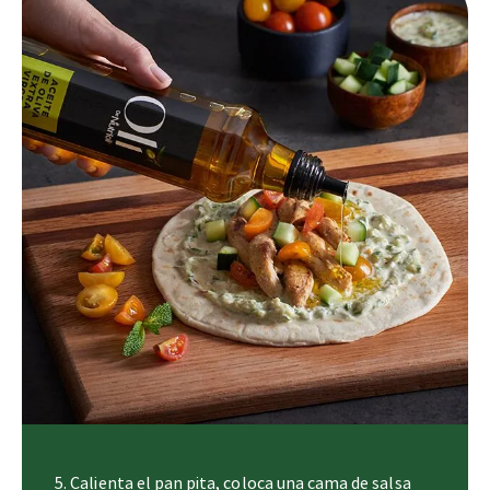
5. Calienta el pan pita, coloca una cama de salsa