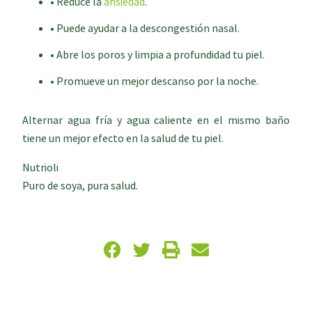
• Reduce la
ansiedad
.
• Puede ayudar a la descongestión nasal.
• Abre los poros y limpia a profundidad tu piel.
• Promueve un mejor descanso por la noche.
Alternar agua fría y agua caliente en el mismo baño
tiene un mejor efecto en la salud de tu piel.
Nutrioli
Puro de soya, pura salud.