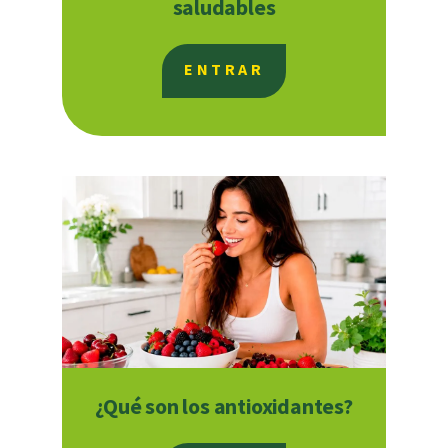
saludables
ENTRAR
¿Qué son los antioxidantes?