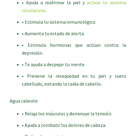
• Ayuda a reafirmar la piel y
activar tu sistema
circulatorio
.
• Estimula tu sistema inmunológico.
• Aumenta tu estado de alerta.
• Estimula hormonas que actúan contra la
depresión.
• Te ayuda a despejar tu mente.
• Previene la resequedad en tu piel y cuero
cabelludo, evitando la caída de cabello.
Agua caliente
• Relaja los músculos y disminuye la tensión.
• Ayuda a combatir los dolores de cabeza.