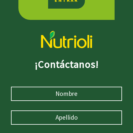
ENTRAR
¡Contáctanos!