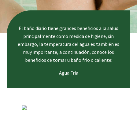
El baño diario tiene grandes beneficios a la salud
principalmente como medida de higiene, sin
embargo, la temperatura del agua es también es
muy importante, a continuación, conoce los
beneficios de tomar u baño frío o caliente:
Agua Fría