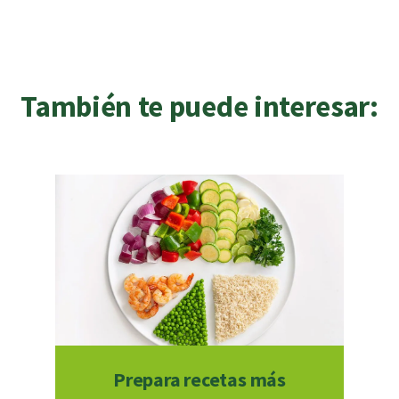
También te puede interesar:
Prepara recetas más