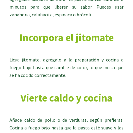
minutos para que liberen su sabor. Puedes usar
zanahoria, calabacita, espinaca o brócoli.
Incorpora el jitomate
Licua jitomate, agrégalo a la preparación y cocina a
fuego bajo hasta que cambie de color, lo que indica que
se ha cocido correctamente.
Vierte caldo y cocina
Añade caldo de pollo o de verduras, según prefieras.
Cocina a fuego bajo hasta que la pasta esté suave y las