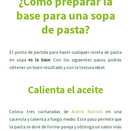
¿Cómo preparar la
base para una sopa
de pasta?
El punto de partida para hacer cualquier receta de pasta
en sopa
es la base
. Con los siguientes pasos podrás
obtener un buen resultado y con la textura ideal:
Calienta el aceite
Coloca tres cucharadas de
Aceite Nutrioli
en una
cacerola y calienta a fuego medio. Este paso permite que
la pasta se dore de forma pareja y obtenga un sabor más