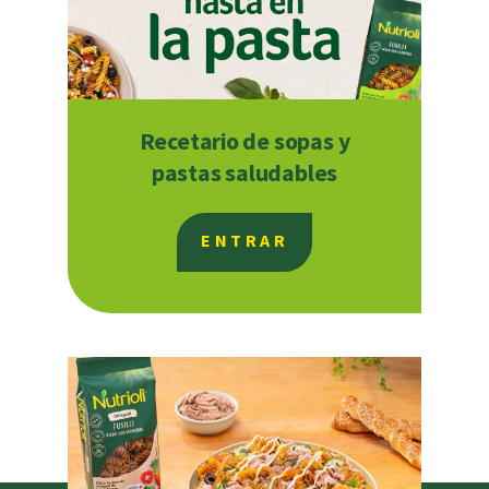
Recetario de sopas y
pastas saludables
ENTRAR