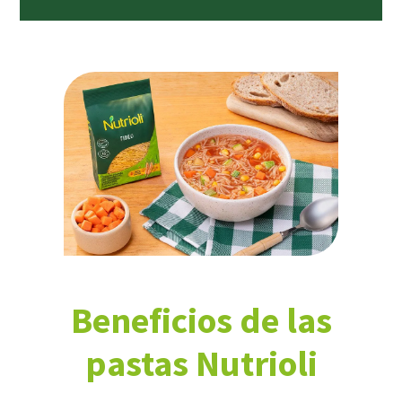
Beneficios de las
pastas Nutrioli