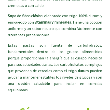
cremosas o con caldo.
Sopa de fideo clásico:
elaborado con trigo 100% durum y
enriquecido con
vitaminas y minerales
. Tiene una cocción
uniforme y un sabor neutro que combina fácilmente con
diferentes preparaciones.
Estas pastas son fuente de carbohidratos,
fundamentales dentro de los grupos alimenticios
porque proporcionan la energía que el cuerpo necesita
para sus actividades diarias. Los carbohidratos complejos
que provienen de cereales como el
trigo durum
pueden
ayudar a mantener estables los niveles de glucosa y son
una
opción saludable
para incluir en comidas
equilibradas.