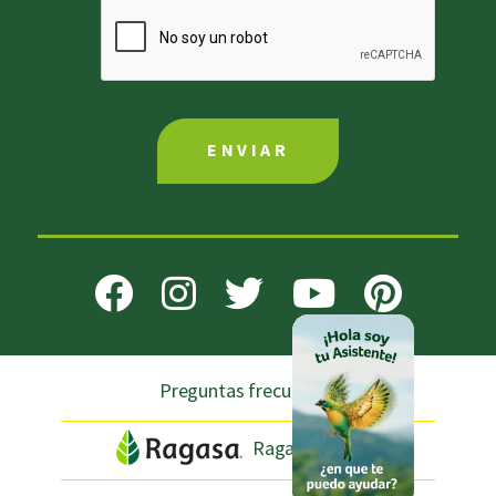
Preguntas frecuentes
Ragasa.com.mx