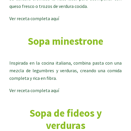
queso fresco o trozos de verdura cocida.
Ver receta completa aquí
Sopa minestrone
Inspirada en la cocina italiana, combina pasta con una
mezcla de legumbres y verduras, creando una comida
completa y rica en fibra.
Ver receta completa aquí
Sopa de fideos y
verduras