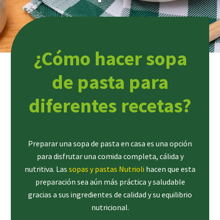
¿Cómo hacer sopa
de pasta para
diferentes recetas?
Preparar una sopa de pasta en casa es una opción
para disfrutar una comida completa, cálida y
nutritiva. Las
sopas y pastas Nutrioli
hacen que esta
preparación sea aún más práctica y saludable
gracias a sus ingredientes de calidad y su equilibrio
nutricional.