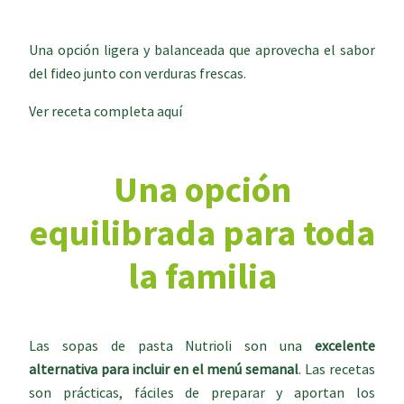
Una opción ligera y balanceada que aprovecha el sabor
del fideo junto con verduras frescas.
Ver receta completa aquí
Una opción
equilibrada para toda
la familia
Las sopas de pasta Nutrioli son una
excelente
alternativa para incluir en el menú semanal
. Las recetas
son prácticas, fáciles de preparar y aportan los