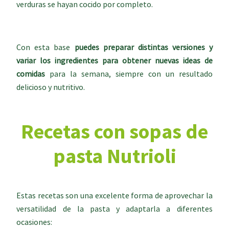
verduras se hayan cocido por completo.
Con esta base
puedes preparar distintas versiones y
variar los ingredientes para obtener nuevas ideas de
comidas
para la semana, siempre con un resultado
delicioso y nutritivo.
Recetas con sopas de
pasta Nutrioli
Estas recetas son una excelente forma de aprovechar la
versatilidad de la pasta y adaptarla a diferentes
ocasiones: