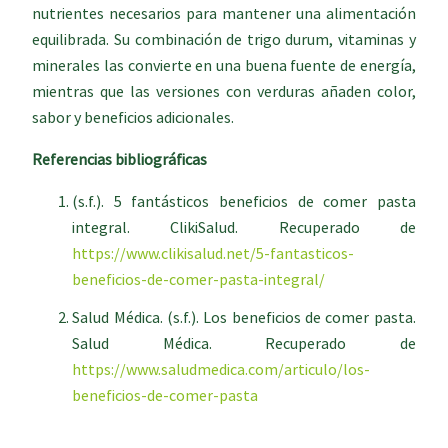
nutrientes necesarios para mantener una alimentación
equilibrada. Su combinación de trigo durum, vitaminas y
minerales las convierte en una buena fuente de energía,
mientras que las versiones con verduras añaden color,
sabor y beneficios adicionales.
Referencias bibliográficas
(s.f.). 5 fantásticos beneficios de comer pasta
integral. ClikiSalud. Recuperado de
https://www.clikisalud.net/5-fantasticos-
beneficios-de-comer-pasta-integral/
Salud Médica. (s.f.). Los beneficios de comer pasta.
Salud Médica. Recuperado de
https://www.saludmedica.com/articulo/los-
beneficios-de-comer-pasta