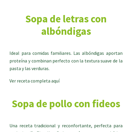
Sopa de letras con
albóndigas
Ideal para comidas familiares. Las albóndigas aportan
proteína y combinan perfecto con la textura suave de la
pasta y las verduras.
Ver receta completa aquí
Sopa de pollo con fideos
Una receta tradicional y reconfortante, perfecta para