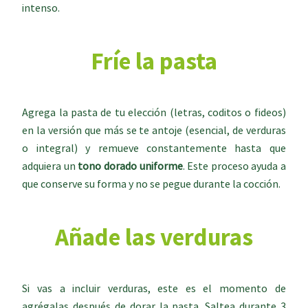
intenso.
Fríe la pasta
Agrega la pasta de tu elección (letras, coditos o fideos)
en la versión que más se te antoje (esencial, de verduras
o integral) y remueve constantemente hasta que
adquiera un
tono dorado uniforme
. Este proceso ayuda a
que conserve su forma y no se pegue durante la cocción.
Añade las verduras
Si vas a incluir verduras, este es el momento de
agrégalas después de dorar la pasta. Saltea durante 3