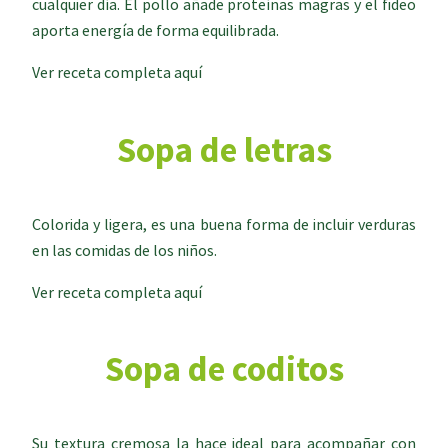
cualquier día. El pollo añade proteínas magras y el fideo
aporta energía de forma equilibrada.
Ver receta completa aquí
Sopa de letras
Colorida y ligera, es una buena forma de incluir verduras
en las comidas de los niños.
Ver receta completa aquí
Sopa de coditos
Su textura cremosa la hace ideal para acompañar con