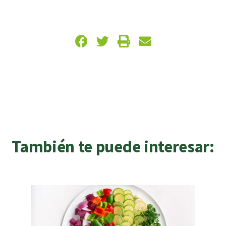
También te puede interesar: