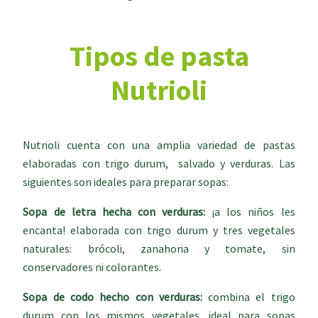
Tipos de pasta
Nutrioli
Nutrioli cuenta con una amplia variedad de pastas
elaboradas con trigo durum, salvado y verduras. Las
siguientes son ideales para preparar sopas:
Sopa de letra hecha con verdu
ras:
¡a los niños les
encanta! elaborada con trigo durum y tres vegetales
naturales: brócoli, zanahoria y tomate, sin
conservadores ni colorantes.
Sopa de codo hecho con verduras:
combina el trigo
durum con los mismos vegetales, ideal para sopas