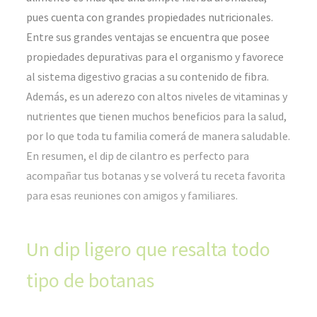
pues cuenta con grandes propiedades nutricionales.
Entre sus grandes ventajas se encuentra que posee
propiedades depurativas para el organismo y favorece
al sistema digestivo gracias a su contenido de fibra.
Además, es un aderezo con altos niveles de vitaminas y
nutrientes que tienen muchos beneficios para la salud,
por lo que toda tu familia comerá de manera saludable.
En resumen, el dip de cilantro es perfecto para
acompañar tus botanas y se volverá tu receta favorita
para esas reuniones con amigos y familiares.
Un dip ligero que resalta todo
tipo de botanas