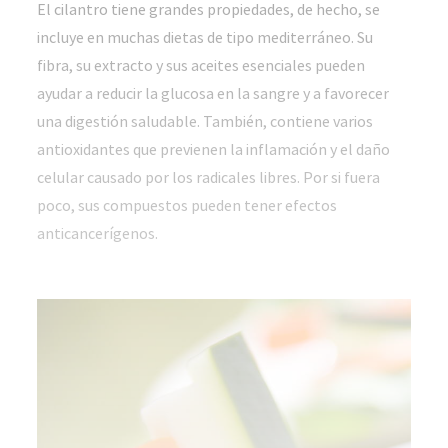
El cilantro tiene grandes propiedades, de hecho, se
incluye en muchas dietas de tipo mediterráneo. Su
fibra, su extracto y sus aceites esenciales pueden
ayudar a reducir la glucosa en la sangre y a favorecer
una digestión saludable. También, contiene varios
antioxidantes que previenen la inflamación y el daño
celular causado por los radicales libres. Por si fuera
poco, sus compuestos pueden tener efectos
anticancerígenos.