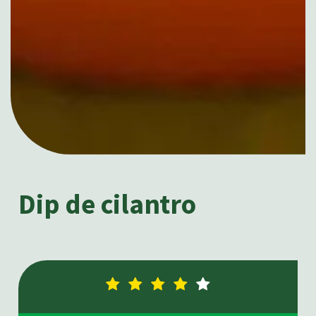
Dip de cilantro