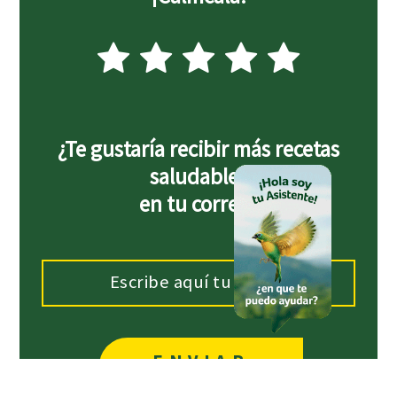
¿Te gustaría recibir más recetas
saludables
en tu correo?