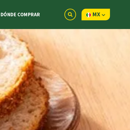
MX
DÓNDE COMPRAR