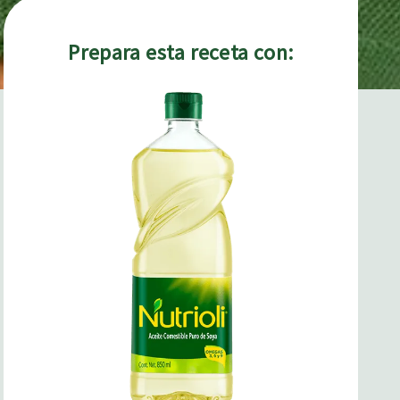
Prepara esta receta con: