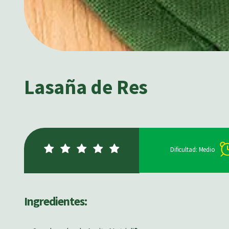
Lasaña de Res
Dificultad: Medio
Ingredientes: