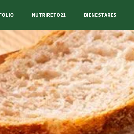
FOLIO
NUTRIRETO21
BIENESTARES