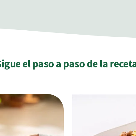
igue el paso a paso de la receta