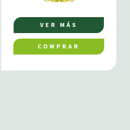
VER MÁS
COMPRAR