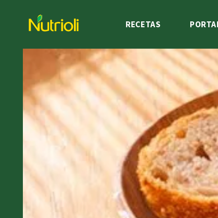
RECETAS
PORTA