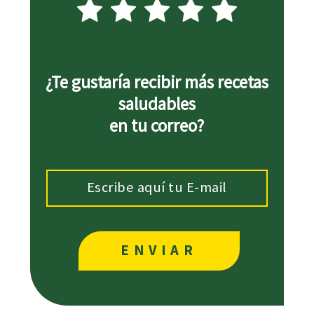
¿Te gustaría recibir más recetas
saludables
en tu correo?