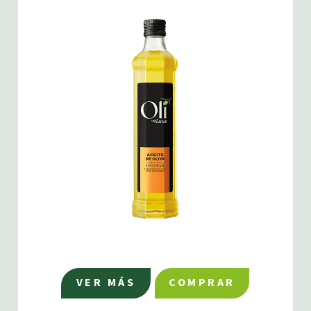
VER MÁS
COMPRAR