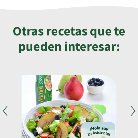
Otras recetas que te
pueden interesar: