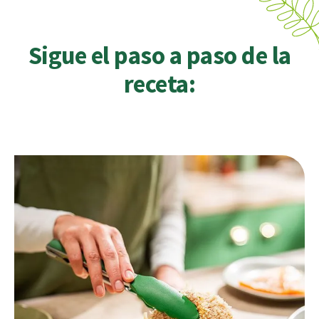
Sigue el paso a paso de la
receta: