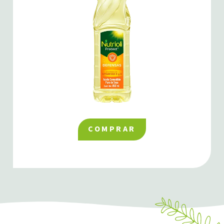
COMPRAR