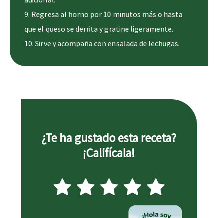
adicional.
9. Regresa al horno por 10 minutos más o hasta
que el queso se derrita y gratine ligeramente.
10. Sirve y acompaña con ensalada de lechugas.
¿Te ha gustado esta receta?
¡Califícala!