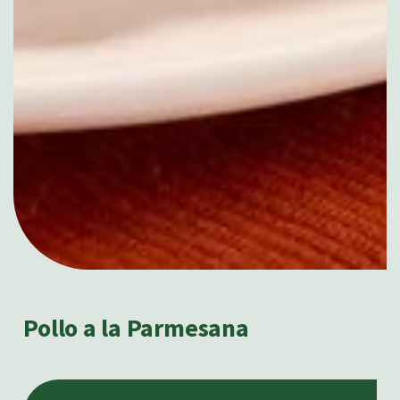
Pollo a la Parmesana