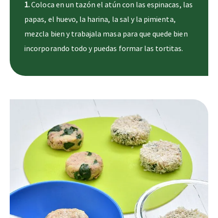
1.
Coloca en un tazón el atún con las espinacas, las
papas, el huevo, la harina, la sal y la pimienta,
mezcla bien y trabajala masa para que quede bien
incorporando todo y puedas formar las tortitas.