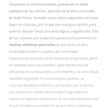
favorecen al sistema inmune y previenen el daño
oxidativo de las células, además tiene alto contenido
de ácido fólico. Sumado a eso, estos vegetales son muy
bajos en calorías, por lo que son una gran opción para
quienes desean llevar una dieta ligera y equilibrada. Una
de las razones por la que la espinaca está presente en
recetas nutritivas para niños
es que tiene un alto
contenido en hierro y calcio, dos minerales
importantes para los seres humanos en general, pero
en especial para los infantes, pues tienen mucha
influencia en su desarrollo y crecimiento, no solo físico,
también cognitivo. En este original platillo, se
mezclan distintos sabores y proteínas, por lo que es
una excelente manera de introducir ingredientes
nuevos al régimen alimenticio de los más pequeños del
hogar. Puedes acompañarlo de una salsa o aderezo