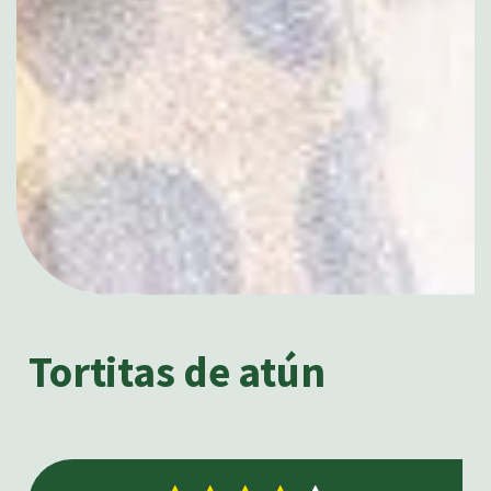
Tortitas de atún