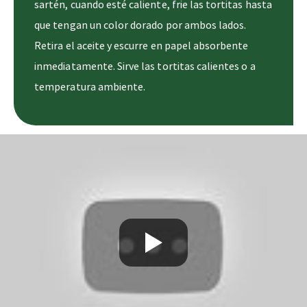
sartén, cuando esté caliente, frie las tortitas hasta
que tengan un color dorado por ambos lados.
Retira el aceite y escurre en papel absorbente
inmediatamente. Sirve las tortitas calientes o a
temperatura ambiente.