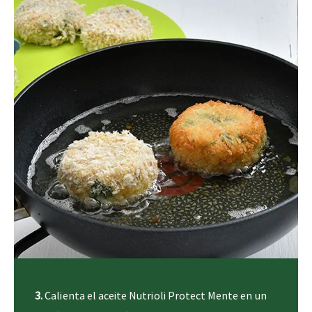
3.
Calienta el aceite Nutrioli Protect Mente en un