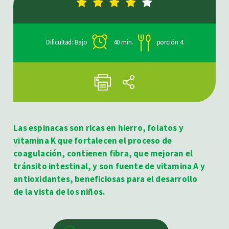
Dificultad: Bajo
40 min.
porción 4
Las espinacas son ricas en hierro, folatos y
vitamina K que fortalecen el proceso de
coagulación, contienen fibra, que mejoran el
tránsito intestinal, y son fuente de vitamina A y
antioxidantes, beneficiosas para el desarrollo
de la vista de los niños.