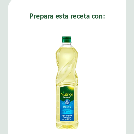
Prepara esta receta con: