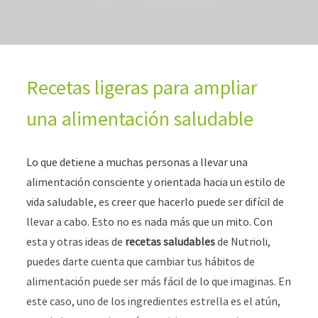
Recetas ligeras para ampliar
una alimentación saludable
Lo que detiene a muchas personas a llevar una
alimentación consciente y orientada hacia un estilo de
vida saludable, es creer que hacerlo puede ser difícil de
llevar a cabo. Esto no es nada más que un mito. Con
esta y otras ideas de
recetas saludables
de Nutrioli,
puedes darte cuenta que cambiar tus hábitos de
alimentación puede ser más fácil de lo que imaginas. En
este caso, uno de los ingredientes estrella es el atún,