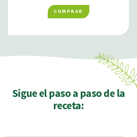
COMPRAR
Sigue el paso a paso de la
receta: