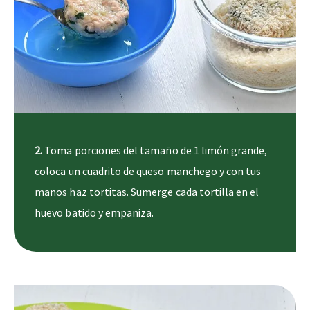
2.
Toma porciones del tamaño de 1 limón grande,
coloca un cuadrito de queso manchego y con tus
manos haz tortitas. Sumerge cada tortilla en el
huevo batido y empaniza.