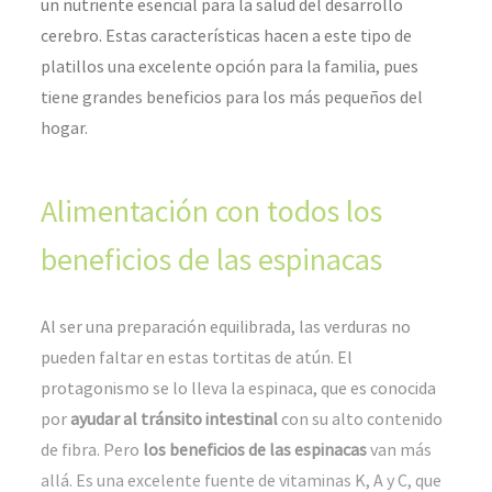
un nutriente esencial para la salud del desarrollo
cerebro. Estas características hacen a este tipo de
platillos una excelente opción para la familia, pues
tiene grandes beneficios para los más pequeños del
hogar.
Alimentación con todos los
beneficios de las espinacas
Al ser una preparación equilibrada, las verduras no
pueden faltar en estas tortitas de atún. El
protagonismo se lo lleva la espinaca, que es conocida
por
ayudar al tránsito intestinal
con su alto contenido
de fibra. Pero
los beneficios de las espinacas
van más
allá. Es una excelente fuente de vitaminas K, A y C, que