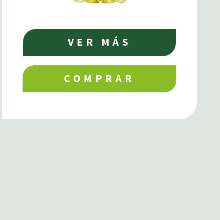
VER MÁS
COMPRAR