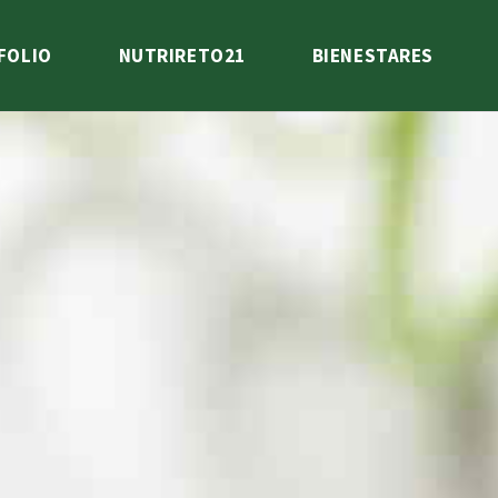
FOLIO
NUTRIRETO21
BIENESTARES