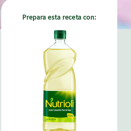
Prepara esta receta con: