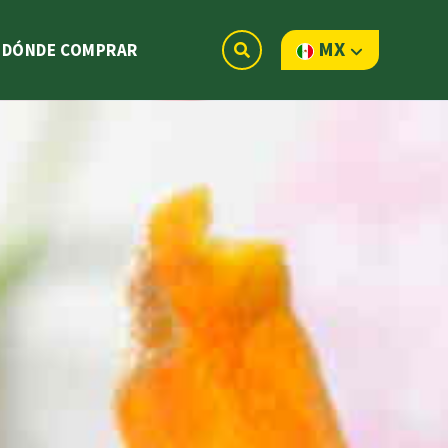
MX
DÓNDE COMPRAR