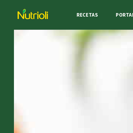
RECETAS
PORTA