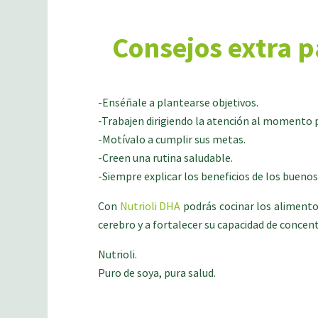
Consejos extra p
-Enséñale a plantearse objetivos.
-Trabajen dirigiendo la atención al momento 
-Motívalo a cumplir sus metas.
-Creen una rutina saludable.
-Siempre explicar los beneficios de los buenos
Con
Nutrioli DHA
podrás cocinar los alimentos
cerebro y a fortalecer su capacidad de concen
Nutrioli.
Puro de soya, pura salud.