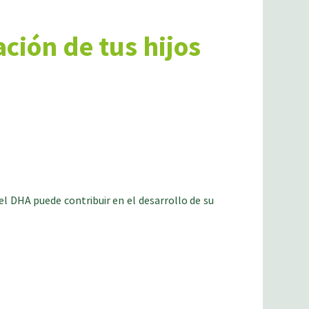
ción de tus hijos
el DHA puede contribuir en el desarrollo de su