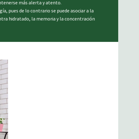
ntenerse más alerta y atento.
ía, pues de lo contrario se puede asociar a la
ntra hidratado, la memoria y la concentración